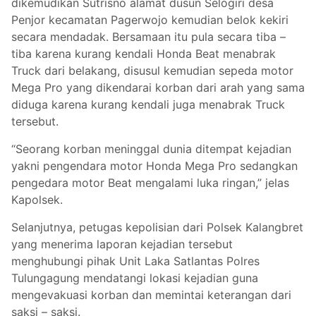
dikemudikan Sutrisno alamat dusun Selogiri desa
Penjor kecamatan Pagerwojo kemudian belok kekiri
secara mendadak. Bersamaan itu pula secara tiba –
tiba karena kurang kendali Honda Beat menabrak
Truck dari belakang, disusul kemudian sepeda motor
Mega Pro yang dikendarai korban dari arah yang sama
diduga karena kurang kendali juga menabrak Truck
tersebut.
“Seorang korban meninggal dunia ditempat kejadian
yakni pengendara motor Honda Mega Pro sedangkan
pengedara motor Beat mengalami luka ringan,” jelas
Kapolsek.
Selanjutnya, petugas kepolisian dari Polsek Kalangbret
yang menerima laporan kejadian tersebut
menghubungi pihak Unit Laka Satlantas Polres
Tulungagung mendatangi lokasi kejadian guna
mengevakuasi korban dan memintai keterangan dari
saksi – saksi.