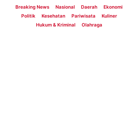
Breaking News
Nasional
Daerah
Ekonomi
Politik
Kesehatan
Pariwisata
Kuliner
Hukum & Kriminal
Olahraga