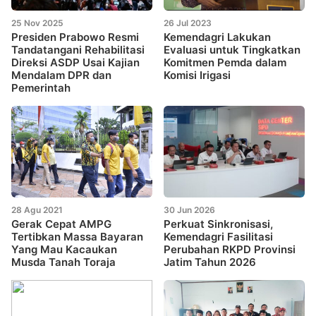
25 Nov 2025
26 Jul 2023
Presiden Prabowo Resmi
Kemendagri Lakukan
Tandatangani Rehabilitasi
Evaluasi untuk Tingkatkan
Direksi ASDP Usai Kajian
Komitmen Pemda dalam
Mendalam DPR dan
Komisi Irigasi
Pemerintah
28 Agu 2021
30 Jun 2026
Gerak Cepat AMPG
Perkuat Sinkronisasi,
Tertibkan Massa Bayaran
Kemendagri Fasilitasi
Yang Mau Kacaukan
Perubahan RKPD Provinsi
Musda Tanah Toraja
Jatim Tahun 2026