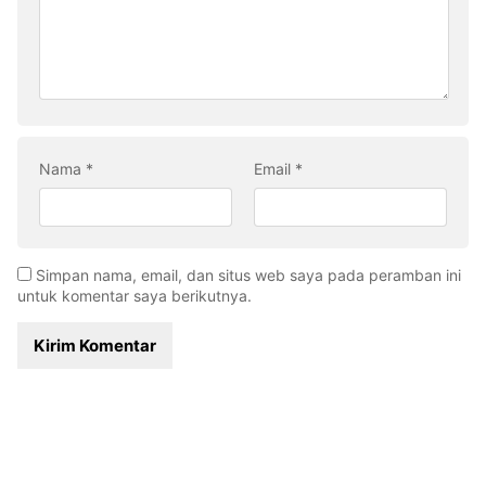
Nama
*
Email
*
Simpan nama, email, dan situs web saya pada peramban ini
untuk komentar saya berikutnya.