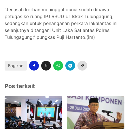
“Jenasah korban meninggal dunia sudah dibawa
petugas ke ruang IPJ RSUD dr Iskak Tulungagung,
sedangkan untuk penanganan perkara lakalantas ini
selanjutnya ditangani Unit Laka Satlantas Polres
Tulungagung,” pungkas Puji Hartanto.(im)
Bagikan
Pos terkait