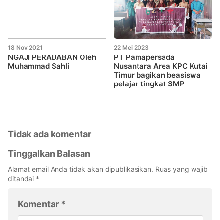
18 Nov 2021
22 Mei 2023
NGAJI PERADABAN Oleh
PT Pamapersada
Muhammad Sahli
Nusantara Area KPC Kutai
Timur bagikan beasiswa
pelajar tingkat SMP
Tidak ada komentar
Tinggalkan Balasan
Alamat email Anda tidak akan dipublikasikan.
Ruas yang wajib
ditandai
*
Komentar
*