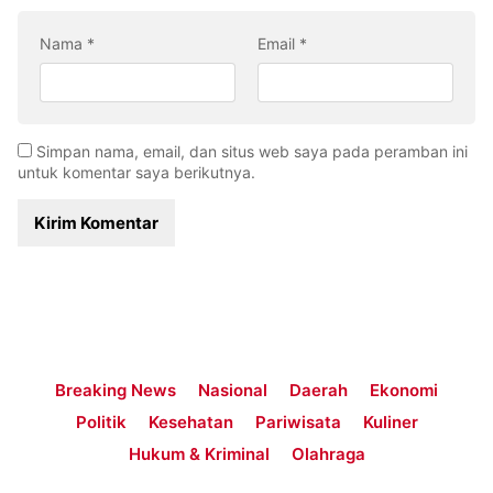
Nama
*
Email
*
Simpan nama, email, dan situs web saya pada peramban ini
untuk komentar saya berikutnya.
Breaking News
Nasional
Daerah
Ekonomi
Politik
Kesehatan
Pariwisata
Kuliner
Hukum & Kriminal
Olahraga