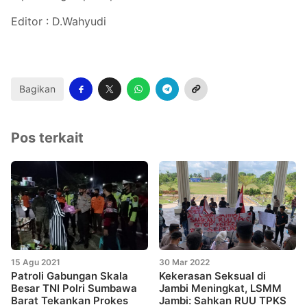
Editor : D.Wahyudi
Bagikan
Pos terkait
15 Agu 2021
30 Mar 2022
Patroli Gabungan Skala
Kekerasan Seksual di
Besar TNI Polri Sumbawa
Jambi Meningkat, LSMM
Barat Tekankan Prokes
Jambi: Sahkan RUU TPKS