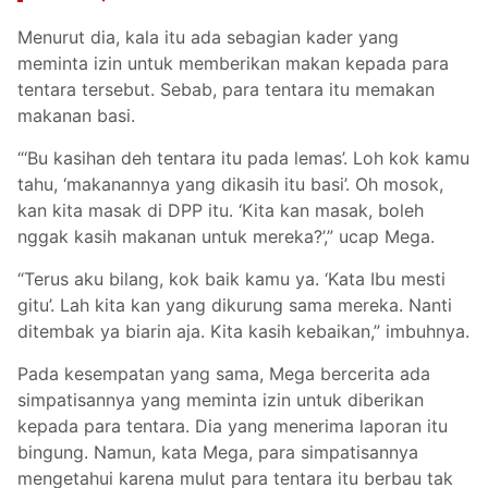
Menurut dia, kala itu ada sebagian kader yang
meminta izin untuk memberikan makan kepada para
tentara tersebut. Sebab, para tentara itu memakan
makanan basi.
“‘Bu kasihan deh tentara itu pada lemas’. Loh kok kamu
tahu, ‘makanannya yang dikasih itu basi’. Oh mosok,
kan kita masak di DPP itu. ‘Kita kan masak, boleh
nggak kasih makanan untuk mereka?’,” ucap Mega.
“Terus aku bilang, kok baik kamu ya. ‘Kata Ibu mesti
gitu’. Lah kita kan yang dikurung sama mereka. Nanti
ditembak ya biarin aja. Kita kasih kebaikan,” imbuhnya.
Pada kesempatan yang sama, Mega bercerita ada
simpatisannya yang meminta izin untuk diberikan
kepada para tentara. Dia yang menerima laporan itu
bingung. Namun, kata Mega, para simpatisannya
mengetahui karena mulut para tentara itu berbau tak