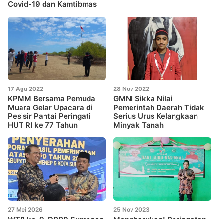
Covid-19 dan Kamtibmas
17 Agu 2022
28 Nov 2022
KPMM Bersama Pemuda
GMNI Sikka Nilai
Muara Gelar Upacara di
Pemerintah Daerah Tidak
Pesisir Pantai Peringati
Serius Urus Kelangkaan
HUT RI ke 77 Tahun
Minyak Tanah
27 Mei 2026
25 Nov 2023