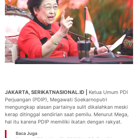
JAKARTA, SERIKATNASIONAL.ID |
Ketua Umum PDI
Perjuangan (PDIP), Megawati Soekarnoputri
mengungkap alasan partainya sulit dikalahkan meski
kerap ditinggal sendirian saat pemilu. Menurut Mega,
hal itu karena PDIP memiliki ikatan dengan rakyat.
Baca Juga