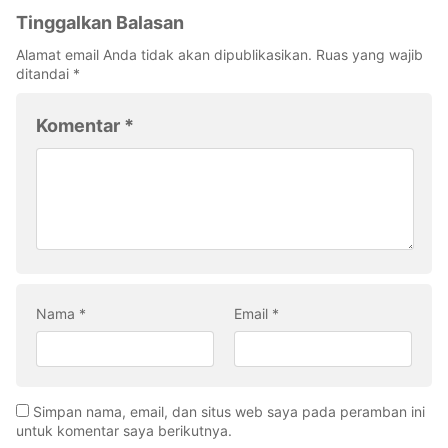
Tinggalkan Balasan
Alamat email Anda tidak akan dipublikasikan.
Ruas yang wajib
ditandai
*
Komentar
*
Nama
*
Email
*
Simpan nama, email, dan situs web saya pada peramban ini
untuk komentar saya berikutnya.