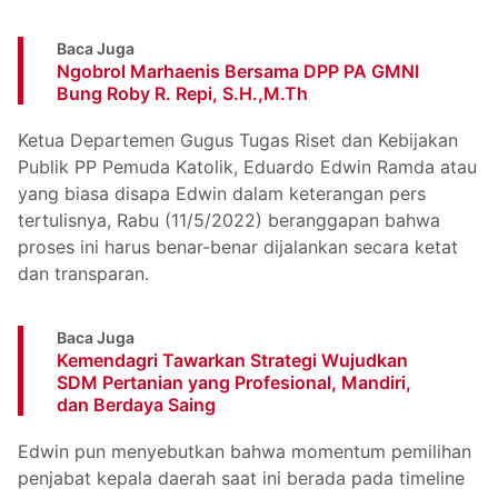
Baca Juga
Ngobrol Marhaenis Bersama DPP PA GMNI
Bung Roby R. Repi, S.H.,M.Th
Ketua Departemen Gugus Tugas Riset dan Kebijakan
Publik PP Pemuda Katolik, Eduardo Edwin Ramda atau
yang biasa disapa Edwin dalam keterangan pers
tertulisnya, Rabu (11/5/2022) beranggapan bahwa
proses ini harus benar-benar dijalankan secara ketat
dan transparan.
Baca Juga
Kemendagri Tawarkan Strategi Wujudkan
SDM Pertanian yang Profesional, Mandiri,
dan Berdaya Saing
Edwin pun menyebutkan bahwa momentum pemilihan
penjabat kepala daerah saat ini berada pada timeline