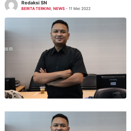
Redaksi SN
BERITA TERKINI
,
NEWS
- 11 Mei 2022