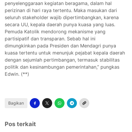
penyelenggaraan kegiatan beragama, dalam hal
perizinan di hari raya tertentu. Maka masukan dari
seluruh stakeholder wajib dipertimbangkan, karena
secara UU, kepala daerah punya kuasa yang luas.
Pemuda Katolik mendorong mekanisme yang
partisipatif dan transparan. Sebab hal ini
dimungkinkan pada Presiden dan Mendagri punya
kuasa tertentu untuk menunjuk pejabat kepala daerah
dengan sejumlah pertimbangan, termasuk stabilitas
politik dan kesinambungan pemerintahan,” pungkas
Edwin. (**)
Bagikan
Pos terkait