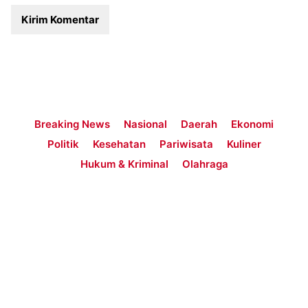
Breaking News
Nasional
Daerah
Ekonomi
Politik
Kesehatan
Pariwisata
Kuliner
Hukum & Kriminal
Olahraga