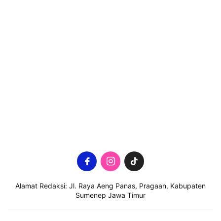
Alamat Redaksi: Jl. Raya Aeng Panas, Pragaan, Kabupaten
Sumenep Jawa Timur