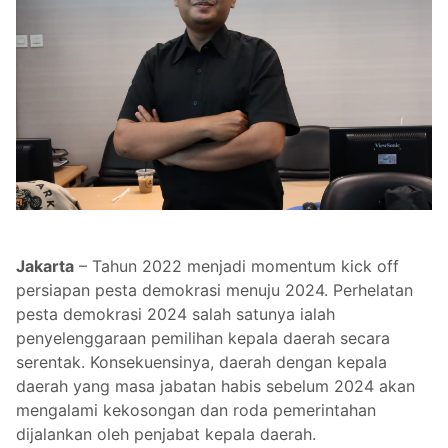
Jakarta
– Tahun 2022 menjadi momentum kick off
persiapan pesta demokrasi menuju 2024. Perhelatan
pesta demokrasi 2024 salah satunya ialah
penyelenggaraan pemilihan kepala daerah secara
serentak. Konsekuensinya, daerah dengan kepala
daerah yang masa jabatan habis sebelum 2024 akan
mengalami kekosongan dan roda pemerintahan
dijalankan oleh penjabat kepala daerah.