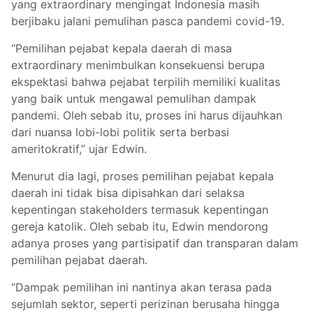
yang extraordinary mengingat Indonesia masih
berjibaku jalani pemulihan pasca pandemi covid-19.
“Pemilihan pejabat kepala daerah di masa
extraordinary menimbulkan konsekuensi berupa
ekspektasi bahwa pejabat terpilih memiliki kualitas
yang baik untuk mengawal pemulihan dampak
pandemi. Oleh sebab itu, proses ini harus dijauhkan
dari nuansa lobi-lobi politik serta berbasi
ameritokratif,” ujar Edwin.
Menurut dia lagi, proses pemilihan pejabat kepala
daerah ini tidak bisa dipisahkan dari selaksa
kepentingan stakeholders termasuk kepentingan
gereja katolik. Oleh sebab itu, Edwin mendorong
adanya proses yang partisipatif dan transparan dalam
pemilihan pejabat daerah.
“Dampak pemilihan ini nantinya akan terasa pada
sejumlah sektor, seperti perizinan berusaha hingga