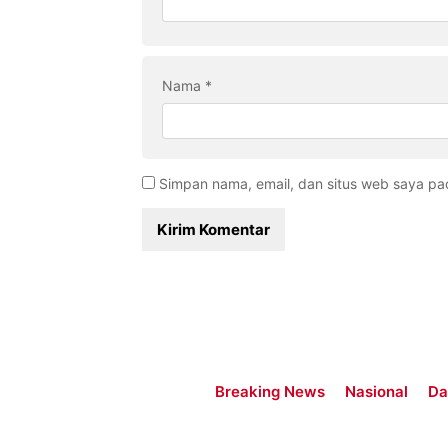
Nama
*
Simpan nama, email, dan situs web saya pa
Breaking News
Nasional
Da