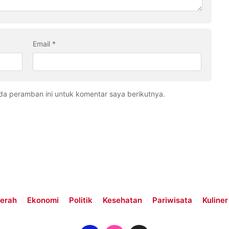
Email
*
da peramban ini untuk komentar saya berikutnya.
erah
Ekonomi
Politik
Kesehatan
Pariwisata
Kuliner