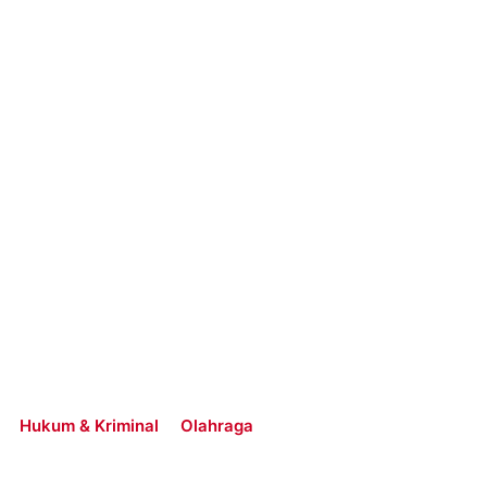
Hukum & Kriminal
Olahraga