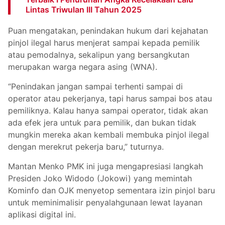
Lintas Triwulan III Tahun 2025
Puan mengatakan, penindakan hukum dari kejahatan
pinjol ilegal harus menjerat sampai kepada pemilik
atau pemodalnya, sekalipun yang bersangkutan
merupakan warga negara asing (WNA).
“Penindakan jangan sampai terhenti sampai di
operator atau pekerjanya, tapi harus sampai bos atau
pemiliknya. Kalau hanya sampai operator, tidak akan
ada efek jera untuk para pemilik, dan bukan tidak
mungkin mereka akan kembali membuka pinjol ilegal
dengan merekrut pekerja baru,” tuturnya.
Mantan Menko PMK ini juga mengapresiasi langkah
Presiden Joko Widodo (Jokowi) yang memintah
Kominfo dan OJK menyetop sementara izin pinjol baru
untuk meminimalisir penyalahgunaan lewat layanan
aplikasi digital ini.