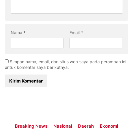
Nama
*
Email
*
Simpan nama, email, dan situs web saya pada peramban ini
untuk komentar saya berikutnya.
Breaking News
Nasional
Daerah
Ekonomi