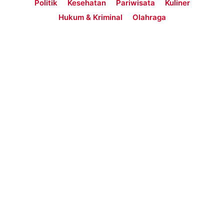
Politik
Kesehatan
Pariwisata
Kuliner
Hukum & Kriminal
Olahraga