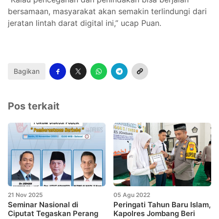
bersamaan, masyarakat akan semakin terlindungi dari
jeratan lintah darat digital ini,” ucap Puan.
Bagikan
Pos terkait
21 Nov 2025
05 Agu 2022
Seminar Nasional di
Peringati Tahun Baru Islam,
Ciputat Tegaskan Perang
Kapolres Jombang Beri