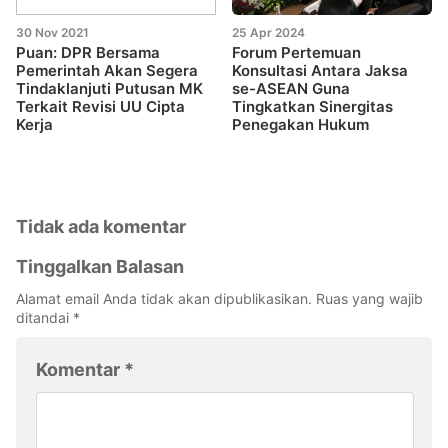
30 Nov 2021
25 Apr 2024
Puan: DPR Bersama
Forum Pertemuan
Pemerintah Akan Segera
Konsultasi Antara Jaksa
Tindaklanjuti Putusan MK
se-ASEAN Guna
Terkait Revisi UU Cipta
Tingkatkan Sinergitas
Kerja
Penegakan Hukum
Tidak ada komentar
Tinggalkan Balasan
Alamat email Anda tidak akan dipublikasikan.
Ruas yang wajib
ditandai
*
Komentar
*