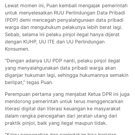
Lewat momen ini, Puan kembali mengajak pemerintah
untuk menyelesaikan RUU Perlindungan Data Pribadi
(PDP) demi mencegah penyalahgunaan data pribadi
warga dan menguhukum pelakunya lebih berat lagi.
Sebab, selama ini pelaku pinjol ilegal hanya dijerat
dengan KUHP, UU ITE dan UU Perlindungan
Konsumen.
“Dengan adanya UU PDP nanti, pelaku pinjol ilegal
yang menyalahgunakan data pribadi warga akan
diganjar hukuman lagi, sehingga hukumannya semakin
berlipat,” tegas Puan.
Perempuan pertama yang menjabat Ketua DPR ini juga
mendorong pemerintah untuk terus menggencarkan
literasi digital dan literasi keuangan ke masyarakat
dalam rangka pencegahan dari jeratan utang dari
praktik pinjol, baik yang ilegal maupun tidak.
“Kalau pencegahan dan penindakan bisa berjalan