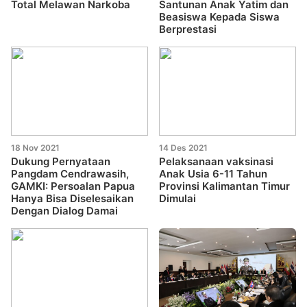
Total Melawan Narkoba
Santunan Anak Yatim dan
Beasiswa Kepada Siswa
Berprestasi
18 Nov 2021
14 Des 2021
Dukung Pernyataan
Pelaksanaan vaksinasi
Pangdam Cendrawasih,
Anak Usia 6-11 Tahun
GAMKI: Persoalan Papua
Provinsi Kalimantan Timur
Hanya Bisa Diselesaikan
Dimulai
Dengan Dialog Damai