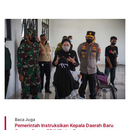
Baca Juga
Pemerintah Instruksikan Kepala Daerah Baru