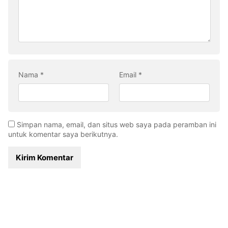
Nama
*
Email
*
Simpan nama, email, dan situs web saya pada peramban ini
untuk komentar saya berikutnya.