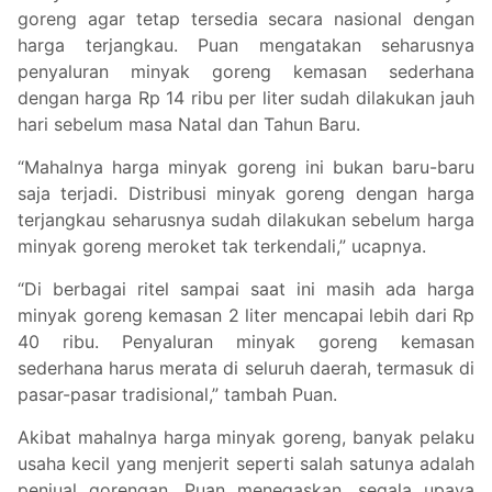
goreng agar tetap tersedia secara nasional dengan
harga terjangkau. Puan mengatakan seharusnya
penyaluran minyak goreng kemasan sederhana
dengan harga Rp 14 ribu per liter sudah dilakukan jauh
hari sebelum masa Natal dan Tahun Baru.
“Mahalnya harga minyak goreng ini bukan baru-baru
saja terjadi. Distribusi minyak goreng dengan harga
terjangkau seharusnya sudah dilakukan sebelum harga
minyak goreng meroket tak terkendali,” ucapnya.
“Di berbagai ritel sampai saat ini masih ada harga
minyak goreng kemasan 2 liter mencapai lebih dari Rp
40 ribu. Penyaluran minyak goreng kemasan
sederhana harus merata di seluruh daerah, termasuk di
pasar-pasar tradisional,” tambah Puan.
Akibat mahalnya harga minyak goreng, banyak pelaku
usaha kecil yang menjerit seperti salah satunya adalah
penjual gorengan. Puan menegaskan, segala upaya