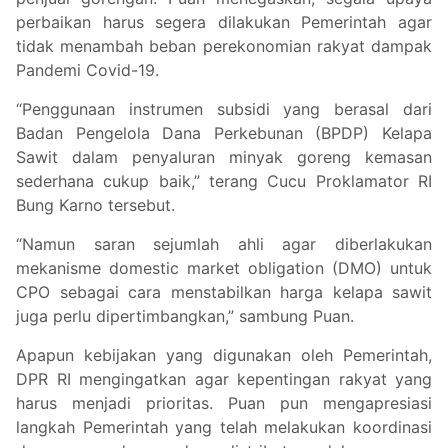
perbaikan harus segera dilakukan Pemerintah agar
tidak menambah beban perekonomian rakyat dampak
Pandemi Covid-19.
“Penggunaan instrumen subsidi yang berasal dari
Badan Pengelola Dana Perkebunan (BPDP) Kelapa
Sawit dalam penyaluran minyak goreng kemasan
sederhana cukup baik,” terang Cucu Proklamator RI
Bung Karno tersebut.
“Namun saran sejumlah ahli agar diberlakukan
mekanisme domestic market obligation (DMO) untuk
CPO sebagai cara menstabilkan harga kelapa sawit
juga perlu dipertimbangkan,” sambung Puan.
Apapun kebijakan yang digunakan oleh Pemerintah,
DPR RI mengingatkan agar kepentingan rakyat yang
harus menjadi prioritas. Puan pun mengapresiasi
langkah Pemerintah yang telah melakukan koordinasi