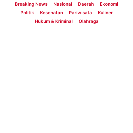
Breaking News
Nasional
Daerah
Ekonomi
Politik
Kesehatan
Pariwisata
Kuliner
Hukum & Kriminal
Olahraga