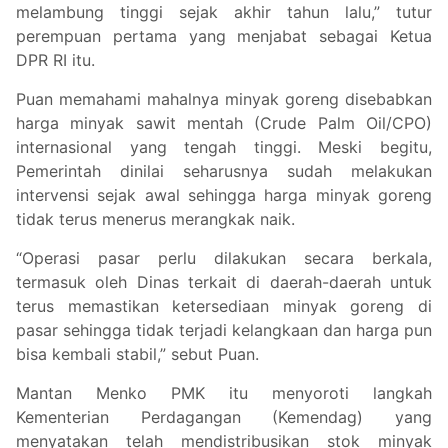
melambung tinggi sejak akhir tahun lalu,” tutur
perempuan pertama yang menjabat sebagai Ketua
DPR RI itu.
Puan memahami mahalnya minyak goreng disebabkan
harga minyak sawit mentah (Crude Palm Oil/CPO)
internasional yang tengah tinggi. Meski begitu,
Pemerintah dinilai seharusnya sudah melakukan
intervensi sejak awal sehingga harga minyak goreng
tidak terus menerus merangkak naik.
“Operasi pasar perlu dilakukan secara berkala,
termasuk oleh Dinas terkait di daerah-daerah untuk
terus memastikan ketersediaan minyak goreng di
pasar sehingga tidak terjadi kelangkaan dan harga pun
bisa kembali stabil,” sebut Puan.
Mantan Menko PMK itu menyoroti langkah
Kementerian Perdagangan (Kemendag) yang
menyatakan telah mendistribusikan stok minyak