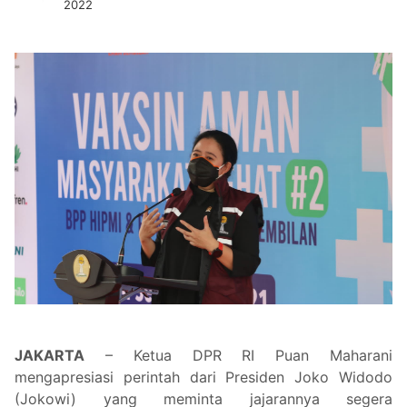
2022
JAKARTA
– Ketua DPR RI Puan Maharani
mengapresiasi perintah dari Presiden Joko Widodo
(Jokowi) yang meminta jajarannya segera