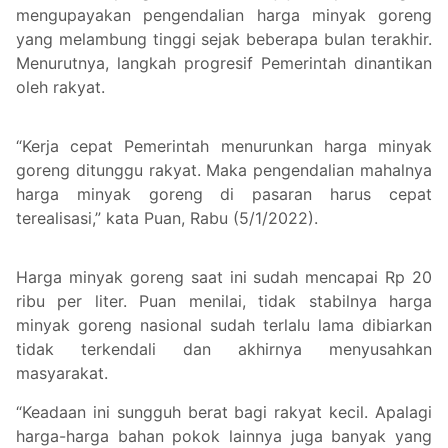
mengupayakan pengendalian harga minyak goreng
yang melambung tinggi sejak beberapa bulan terakhir.
Menurutnya, langkah progresif Pemerintah dinantikan
oleh rakyat.
“Kerja cepat Pemerintah menurunkan harga minyak
goreng ditunggu rakyat. Maka pengendalian mahalnya
harga minyak goreng di pasaran harus cepat
terealisasi,” kata Puan, Rabu (5/1/2022).
Harga minyak goreng saat ini sudah mencapai Rp 20
ribu per liter. Puan menilai, tidak stabilnya harga
minyak goreng nasional sudah terlalu lama dibiarkan
tidak terkendali dan akhirnya menyusahkan
masyarakat.
“Keadaan ini sungguh berat bagi rakyat kecil. Apalagi
harga-harga bahan pokok lainnya juga banyak yang