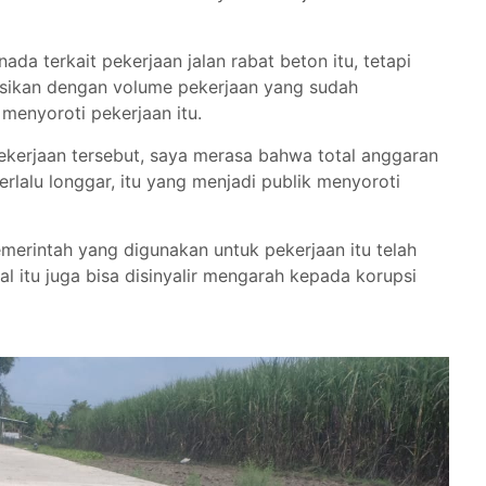
ada terkait pekerjaan jalan rabat beton itu, tetapi
asikan dengan volume pekerjaan yang sudah
menyoroti pekerjaan itu.
 pekerjaan tersebut, saya merasa bahwa total anggaran
erlalu longgar, itu yang menjadi publik menyoroti
merintah yang digunakan untuk pekerjaan itu telah
l itu juga bisa disinyalir mengarah kepada korupsi