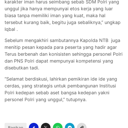
karakter iman harus seimbang sebab SDM Polri yang
unggul jika hanya mempunyai etos kerja yang luar
biasa tanpa memiliki iman yang kuat, maka hal
tersebut kurang baik, begitu juga sebaliknya,” ungkap
Iqbal .
Sebelum mengakhiri sambutannya Kapolda NTB juga
menitip pesan kepada para peserta yang hadir agar
Terus berbenah dan konisisten sehingga personel Polri
dan PNS Polri dapat mempunyai kompetensi yang
disebutkan tadi.
“Selamat berdiskusi, lahirkan pemikiran ide ide yang
cerdas, yang strategis untuk pembangunan Institusi
Polri kedepan sebab aset bangsa kedepan yakni
personel Polri yang unggul,” tutupnya.
Bagikan