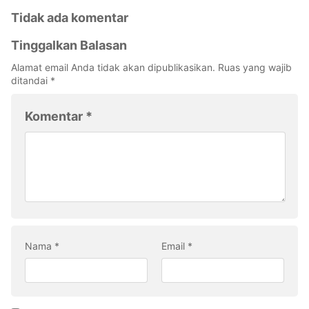
Tidak ada komentar
Tinggalkan Balasan
Alamat email Anda tidak akan dipublikasikan.
Ruas yang wajib
ditandai
*
Komentar
*
Nama
*
Email
*