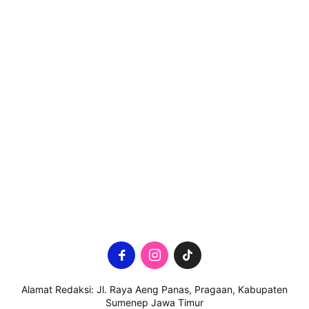
Alamat Redaksi: Jl. Raya Aeng Panas, Pragaan, Kabupaten
Sumenep Jawa Timur