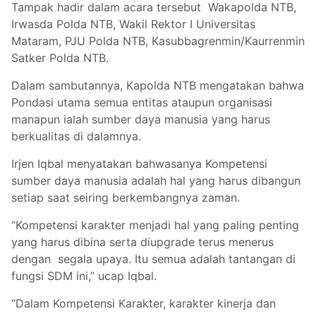
Tampak hadir dalam acara tersebut Wakapolda NTB,
Irwasda Polda NTB, Wakil Rektor I Universitas
Mataram, PJU Polda NTB, Kasubbagrenmin/Kaurrenmin
Satker Polda NTB.
Dalam sambutannya, Kapolda NTB mengatakan bahwa
Pondasi utama semua entitas ataupun organisasi
manapun ialah sumber daya manusia yang harus
berkualitas di dalamnya.
Irjen Iqbal menyatakan bahwasanya Kompetensi
sumber daya manusia adalah hal yang harus dibangun
setiap saat seiring berkembangnya zaman.
“Kompetensi karakter menjadi hal yang paling penting
yang harus dibina serta diupgrade terus menerus
dengan segala upaya. Itu semua adalah tantangan di
fungsi SDM ini,” ucap Iqbal.
“Dalam Kompetensi Karakter, karakter kinerja dan