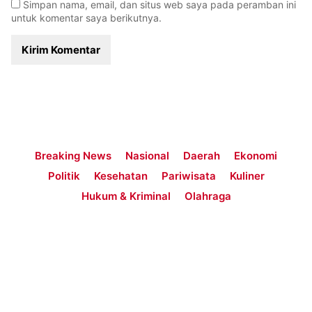
Simpan nama, email, dan situs web saya pada peramban ini
untuk komentar saya berikutnya.
Breaking News
Nasional
Daerah
Ekonomi
Politik
Kesehatan
Pariwisata
Kuliner
Hukum & Kriminal
Olahraga