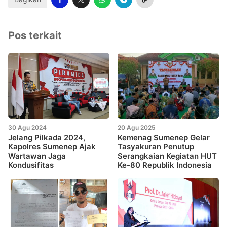
Pos terkait
30 Agu 2024
20 Agu 2025
Jelang Pilkada 2024,
Kemenag Sumenep Gelar
Kapolres Sumenep Ajak
Tasyakuran Penutup
Wartawan Jaga
Serangkaian Kegiatan HUT
Kondusifitas
Ke-80 Republik Indonesia