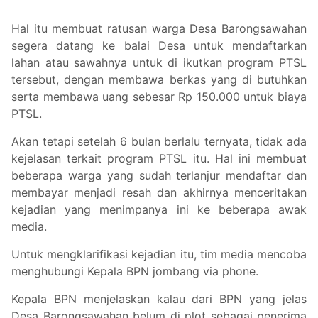
Hal itu membuat ratusan warga Desa Barongsawahan
segera datang ke balai Desa untuk mendaftarkan
lahan atau sawahnya untuk di ikutkan program PTSL
tersebut, dengan membawa berkas yang di butuhkan
serta membawa uang sebesar Rp 150.000 untuk biaya
PTSL.
Akan tetapi setelah 6 bulan berlalu ternyata, tidak ada
kejelasan terkait program PTSL itu. Hal ini membuat
beberapa warga yang sudah terlanjur mendaftar dan
membayar menjadi resah dan akhirnya menceritakan
kejadian yang menimpanya ini ke beberapa awak
media.
Untuk mengklarifikasi kejadian itu, tim media mencoba
menghubungi Kepala BPN jombang via phone.
Kepala BPN menjelaskan kalau dari BPN yang jelas
Desa Barongsawahan belum di plot sebagai penerima