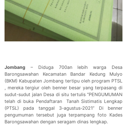
Jombang
– Diduga 700an lebih warga Desa
Barongsawahan Kecamatan Bandar Kedung Mulyo
(BKM) Kabupaten Jombang tertipu oleh program PTSL
, mereka tergiur oleh benner besar yang terpasang di
sudut-sudut jalan Desa di situ tertulis “PENGUMUMAN
telah di buka Pendaftaran Tanah Sistimatis Lengkap
(PTSL) pada tanggal 3-agustus-2021” Di benner
pengumuman tersebut juga terpampang foto Kades
Barongsawahan dengan seragam dinas lengkap.