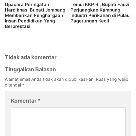
Upacara Peringatan
Temui KKP RI, Bupati Fauzi
Hardiknas, Bupati Jombang
Perjuangkan Kampung
Memberikan Penghargaan
Industri Perikanan di Pulau
Insan Pendidikan Yang
Pagerungan Kecil
Berprestasi
Tidak ada komentar
Tinggalkan Balasan
Alamat email Anda tidak akan dipublikasikan.
Ruas yang wajib
ditandai
*
Komentar
*