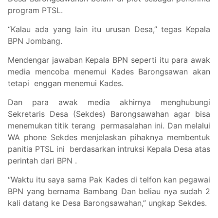
program PTSL.
“Kalau ada yang lain itu urusan Desa,” tegas Kepala
BPN Jombang.
Mendengar jawaban Kepala BPN seperti itu para awak
media mencoba menemui Kades Barongsawan akan
tetapi enggan menemui Kades.
Dan para awak media akhirnya menghubungi
Sekretaris Desa (Sekdes) Barongsawahan agar bisa
menemukan titik terang permasalahan ini. Dan melalui
WA phone Sekdes menjelaskan pihaknya membentuk
panitia PTSL ini berdasarkan intruksi Kepala Desa atas
perintah dari BPN .
“Waktu itu saya sama Pak Kades di telfon kan pegawai
BPN yang bernama Bambang Dan beliau nya sudah 2
kali datang ke Desa Barongsawahan,” ungkap Sekdes.