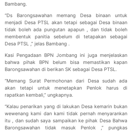
Bambang.
“Ds Barongsawahan memang Desa binaan untuk
menjadi Desa PTSL akan tetapi sebagai Desa binaan
tidak boleh ada pungutan apapun , dan tidak boleh
membentuk panitia sebelum di tetapakan sebagai
Desa PTSL ,” jelas Bambang .
Kasi Pengadaan BPN Jombang ini juga menjelaskan
bahwa pihak BPN belum bisa memastikan kapan
Barongsawahan di berikan SK sebagai Desa PTSL.
“Memang Surat Permohonan dari Desa sudah ada
akan tetapi untuk menetapkan Penlok harus di
rapatkan kembali,” ungkapnya.
“Kalau penarikan yang di lakukan Desa kemarin bukan
wewenang kami dan kami tidak pernah menyarankan
itu , dan sudah saya sampaikan ke pihak Desa Bahwa
Barongsawahan tidak masuk Penlok ,” pungkas