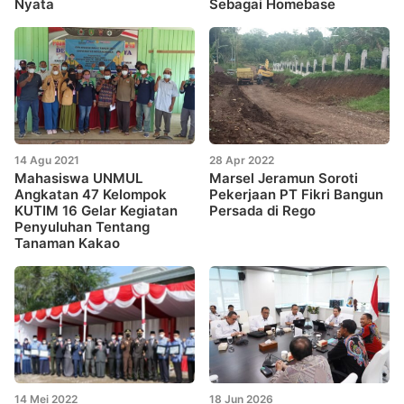
Nyata
Sebagai Homebase
14 Agu 2021
28 Apr 2022
Mahasiswa UNMUL
Marsel Jeramun Soroti
Angkatan 47 Kelompok
Pekerjaan PT Fikri Bangun
KUTIM 16 Gelar Kegiatan
Persada di Rego
Penyuluhan Tentang
Tanaman Kakao
14 Mei 2022
18 Jun 2026