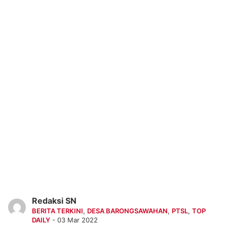
Redaksi SN
BERITA TERKINI
,
DESA BARONGSAWAHAN
,
PTSL
,
TOP
DAILY
- 03 Mar 2022