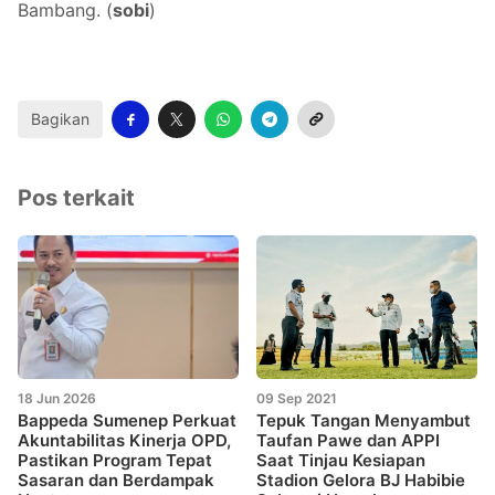
Bambang. (
sobi
)
Bagikan
Pos terkait
18 Jun 2026
09 Sep 2021
Bappeda Sumenep Perkuat
Tepuk Tangan Menyambut
Akuntabilitas Kinerja OPD,
Taufan Pawe dan APPI
Pastikan Program Tepat
Saat Tinjau Kesiapan
Sasaran dan Berdampak
Stadion Gelora BJ Habibie