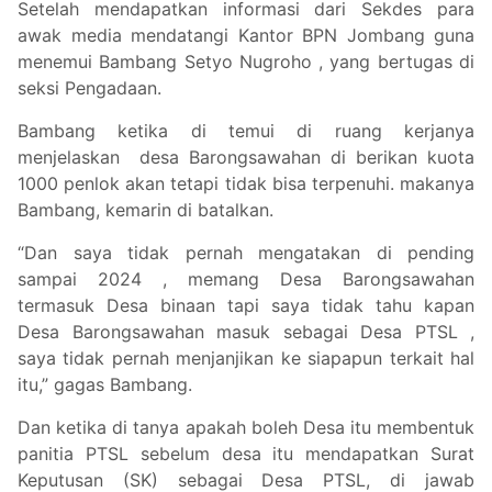
Setelah mendapatkan informasi dari Sekdes para
awak media mendatangi Kantor BPN Jombang guna
menemui Bambang Setyo Nugroho , yang bertugas di
seksi Pengadaan.
Bambang ketika di temui di ruang kerjanya
menjelaskan desa Barongsawahan di berikan kuota
1000 penlok akan tetapi tidak bisa terpenuhi. makanya
Bambang, kemarin di batalkan.
“Dan saya tidak pernah mengatakan di pending
sampai 2024 , memang Desa Barongsawahan
termasuk Desa binaan tapi saya tidak tahu kapan
Desa Barongsawahan masuk sebagai Desa PTSL ,
saya tidak pernah menjanjikan ke siapapun terkait hal
itu,” gagas Bambang.
Dan ketika di tanya apakah boleh Desa itu membentuk
panitia PTSL sebelum desa itu mendapatkan Surat
Keputusan (SK) sebagai Desa PTSL, di jawab