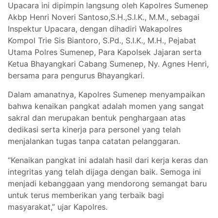
Upacara ini dipimpin langsung oleh Kapolres Sumenep
Akbp Henri Noveri Santoso,S.H.,S.I.K., M.M., sebagai
Inspektur Upacara, dengan dihadiri Wakapolres
Kompol Trie Sis Biantoro, S.Pd., S.I.K., M.H., Pejabat
Utama Polres Sumenep, Para Kapolsek Jajaran serta
Ketua Bhayangkari Cabang Sumenep, Ny. Agnes Henri,
bersama para pengurus Bhayangkari.
Dalam amanatnya, Kapolres Sumenep menyampaikan
bahwa kenaikan pangkat adalah momen yang sangat
sakral dan merupakan bentuk penghargaan atas
dedikasi serta kinerja para personel yang telah
menjalankan tugas tanpa catatan pelanggaran.
“Kenaikan pangkat ini adalah hasil dari kerja keras dan
integritas yang telah dijaga dengan baik. Semoga ini
menjadi kebanggaan yang mendorong semangat baru
untuk terus memberikan yang terbaik bagi
masyarakat,” ujar Kapolres.