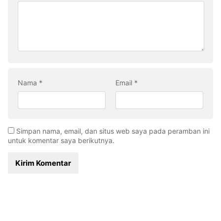
Nama
*
Email
*
Simpan nama, email, dan situs web saya pada peramban ini
untuk komentar saya berikutnya.