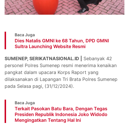
Baca Juga
Dies Natalis GMNI ke 68 Tahun, DPD GMNI
Sultra Launching Website Resmi
SUMENEP, SERIKATNASIONAL.ID |
Sebanyak 42
personel Polres Sumenep resmi menerima kenaikan
pangkat dalam upacara Korps Raport yang
dilaksanakan di Lapangan Tri Brata Polres Sumenep
pada Selasa pagi, (31/12/2024).
Baca Juga
Terkait Pasokan Batu Bara, Dengan Tegas
Presiden Republik Indonesia Joko Widodo
Mengingatkan Tentang Hal Ini