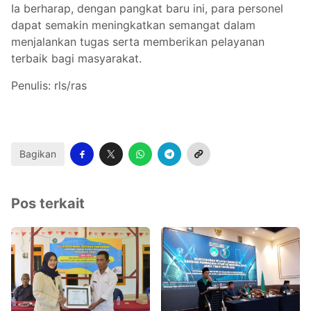
Ia berharap, dengan pangkat baru ini, para personel
dapat semakin meningkatkan semangat dalam
menjalankan tugas serta memberikan pelayanan
terbaik bagi masyarakat.
Penulis: rls/ras
Bagikan
Pos terkait