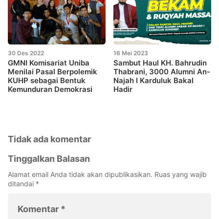
30 Des 2022
16 Mei 2023
GMNI Komisariat Uniba
Sambut Haul KH. Bahrudin
Menilai Pasal Berpolemik
Thabrani, 3000 Alumni An-
KUHP sebagai Bentuk
Najah I Karduluk Bakal
Kemunduran Demokrasi
Hadir
Tidak ada komentar
Tinggalkan Balasan
Alamat email Anda tidak akan dipublikasikan.
Ruas yang wajib
ditandai
*
Komentar
*