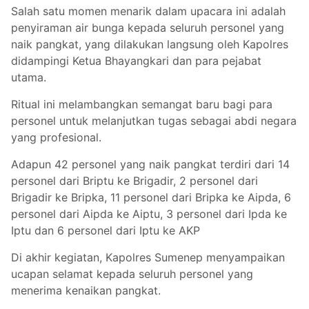
Salah satu momen menarik dalam upacara ini adalah
penyiraman air bunga kepada seluruh personel yang
naik pangkat, yang dilakukan langsung oleh Kapolres
didampingi Ketua Bhayangkari dan para pejabat
utama.
Ritual ini melambangkan semangat baru bagi para
personel untuk melanjutkan tugas sebagai abdi negara
yang profesional.
Adapun 42 personel yang naik pangkat terdiri dari 14
personel dari Briptu ke Brigadir, 2 personel dari
Brigadir ke Bripka, 11 personel dari Bripka ke Aipda, 6
personel dari Aipda ke Aiptu, 3 personel dari Ipda ke
Iptu dan 6 personel dari Iptu ke AKP
Di akhir kegiatan, Kapolres Sumenep menyampaikan
ucapan selamat kepada seluruh personel yang
menerima kenaikan pangkat.