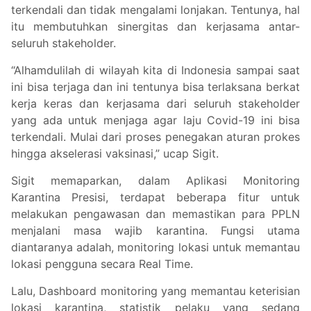
terkendali dan tidak mengalami lonjakan. Tentunya, hal
itu membutuhkan sinergitas dan kerjasama antar-
seluruh stakeholder.
“Alhamdulilah di wilayah kita di Indonesia sampai saat
ini bisa terjaga dan ini tentunya bisa terlaksana berkat
kerja keras dan kerjasama dari seluruh stakeholder
yang ada untuk menjaga agar laju Covid-19 ini bisa
terkendali. Mulai dari proses penegakan aturan prokes
hingga akselerasi vaksinasi,” ucap Sigit.
Sigit memaparkan, dalam Aplikasi Monitoring
Karantina Presisi, terdapat beberapa fitur untuk
melakukan pengawasan dan memastikan para PPLN
menjalani masa wajib karantina. Fungsi utama
diantaranya adalah, monitoring lokasi untuk memantau
lokasi pengguna secara Real Time.
Lalu, Dashboard monitoring yang memantau keterisian
lokasi karantina, statistik pelaku yang sedang