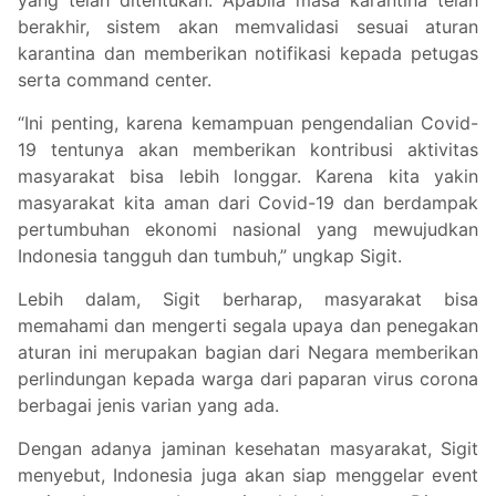
berakhir, sistem akan memvalidasi sesuai aturan
karantina dan memberikan notifikasi kepada petugas
serta command center.
“Ini penting, karena kemampuan pengendalian Covid-
19 tentunya akan memberikan kontribusi aktivitas
masyarakat bisa lebih longgar. Karena kita yakin
masyarakat kita aman dari Covid-19 dan berdampak
pertumbuhan ekonomi nasional yang mewujudkan
Indonesia tangguh dan tumbuh,” ungkap Sigit.
Lebih dalam, Sigit berharap, masyarakat bisa
memahami dan mengerti segala upaya dan penegakan
aturan ini merupakan bagian dari Negara memberikan
perlindungan kepada warga dari paparan virus corona
berbagai jenis varian yang ada.
Dengan adanya jaminan kesehatan masyarakat, Sigit
menyebut, Indonesia juga akan siap menggelar event