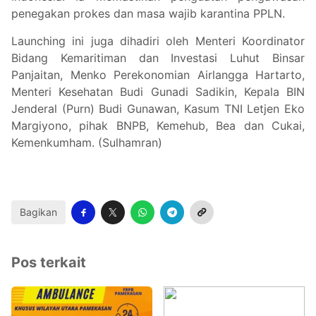
penegakan prokes dan masa wajib karantina PPLN.
Launching ini juga dihadiri oleh Menteri Koordinator
Bidang Kemaritiman dan Investasi Luhut Binsar
Panjaitan, Menko Perekonomian Airlangga Hartarto,
Menteri Kesehatan Budi Gunadi Sadikin, Kepala BIN
Jenderal (Purn) Budi Gunawan, Kasum TNI Letjen Eko
Margiyono, pihak BNPB, Kemehub, Bea dan Cukai,
Kemenkumham. (Sulhamran)
Bagikan
Pos terkait