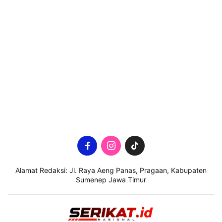
Alamat Redaksi: Jl. Raya Aeng Panas, Pragaan, Kabupaten
Sumenep Jawa Timur