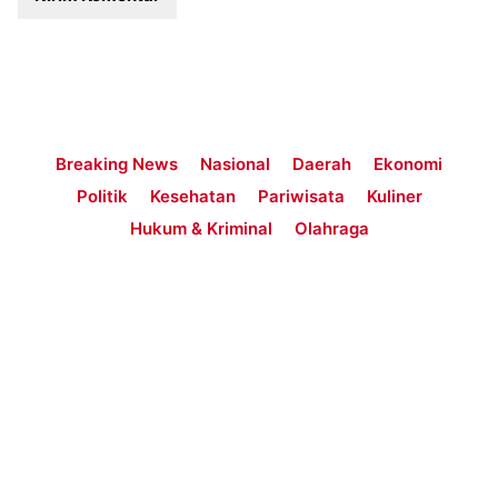
Breaking News
Nasional
Daerah
Ekonomi
Politik
Kesehatan
Pariwisata
Kuliner
Hukum & Kriminal
Olahraga