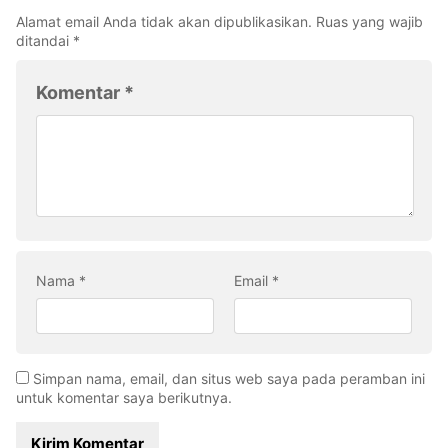
Alamat email Anda tidak akan dipublikasikan.
Ruas yang wajib
ditandai
*
Komentar
*
Nama
*
Email
*
Simpan nama, email, dan situs web saya pada peramban ini
untuk komentar saya berikutnya.