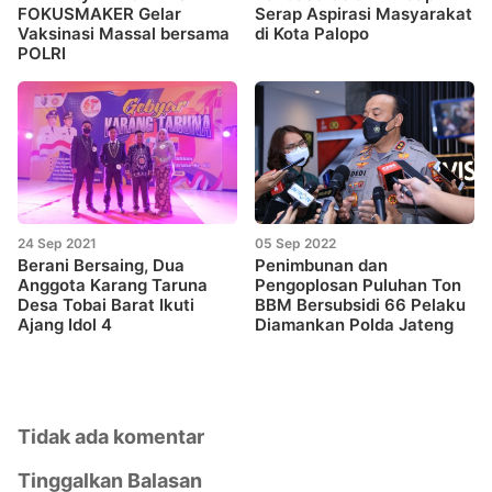
FOKUSMAKER Gelar
Serap Aspirasi Masyarakat
Vaksinasi Massal bersama
di Kota Palopo
POLRI
24 Sep 2021
05 Sep 2022
Berani Bersaing, Dua
Penimbunan dan
Anggota Karang Taruna
Pengoplosan Puluhan Ton
Desa Tobai Barat Ikuti
BBM Bersubsidi 66 Pelaku
Ajang Idol 4
Diamankan Polda Jateng
Tidak ada komentar
Tinggalkan Balasan