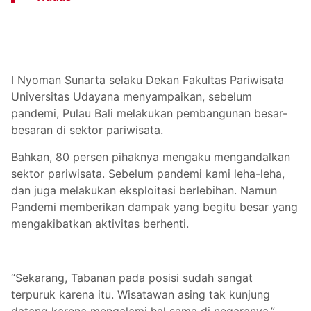
I Nyoman Sunarta selaku Dekan Fakultas Pariwisata
Universitas Udayana menyampaikan, sebelum
pandemi, Pulau Bali melakukan pembangunan besar-
besaran di sektor pariwisata.
Bahkan, 80 persen pihaknya mengaku mengandalkan
sektor pariwisata. Sebelum pandemi kami leha-leha,
dan juga melakukan eksploitasi berlebihan. Namun
Pandemi memberikan dampak yang begitu besar yang
mengakibatkan aktivitas berhenti.
“Sekarang, Tabanan pada posisi sudah sangat
terpuruk karena itu. Wisatawan asing tak kunjung
datang karena mengalami hal sama di negaranya,”