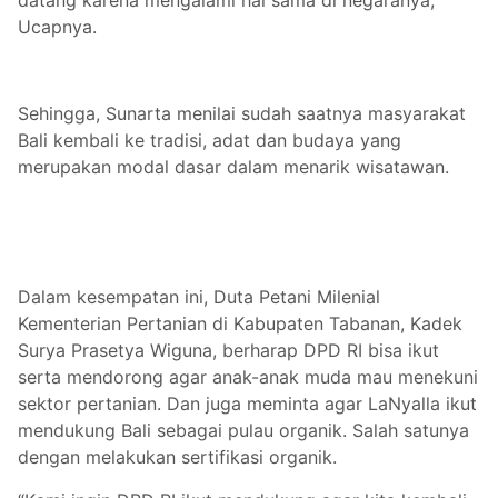
Ucapnya.
Sehingga, Sunarta menilai sudah saatnya masyarakat
Bali kembali ke tradisi, adat dan budaya yang
merupakan modal dasar dalam menarik wisatawan.
Dalam kesempatan ini, Duta Petani Milenial
Kementerian Pertanian di Kabupaten Tabanan, Kadek
Surya Prasetya Wiguna, berharap DPD RI bisa ikut
serta mendorong agar anak-anak muda mau menekuni
sektor pertanian. Dan juga meminta agar LaNyalla ikut
mendukung Bali sebagai pulau organik. Salah satunya
dengan melakukan sertifikasi organik.