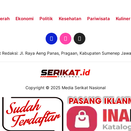
erah
Ekonomi
Politik
Kesehatan
Pariwisata
Kuliner
t Redaksi: Jl. Raya Aeng Panas, Pragaan, Kabupaten Sumenep Jawa
Copyright © 2025 Media Serikat Nasional