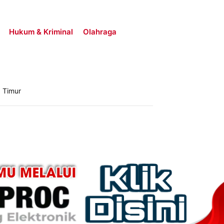
Hukum & Kriminal
Olahraga
 Timur