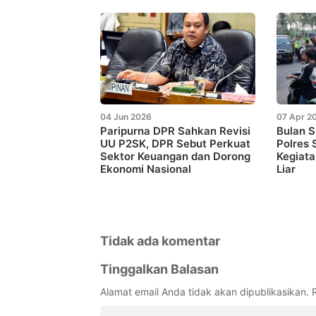
04 Jun 2026
07 Apr 2
Paripurna DPR Sahkan Revisi
Bulan 
UU P2SK, DPR Sebut Perkuat
Polres
Sektor Keuangan dan Dorong
Kegiata
Ekonomi Nasional
Liar
Tidak ada komentar
Tinggalkan Balasan
Alamat email Anda tidak akan dipublikasikan.