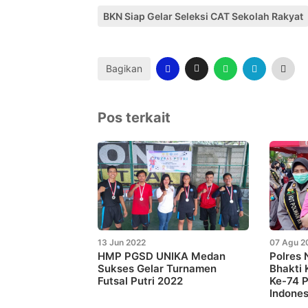
BKN Siap Gelar Seleksi CAT Sekolah Rakyat
Bagikan
Pos terkait
13 Jun 2022
07 Agu 2
HMP PGSD UNIKA Medan
Polres
Sukses Gelar Turnamen
Bhakti 
Futsal Putri 2022
Ke-74 P
Indones