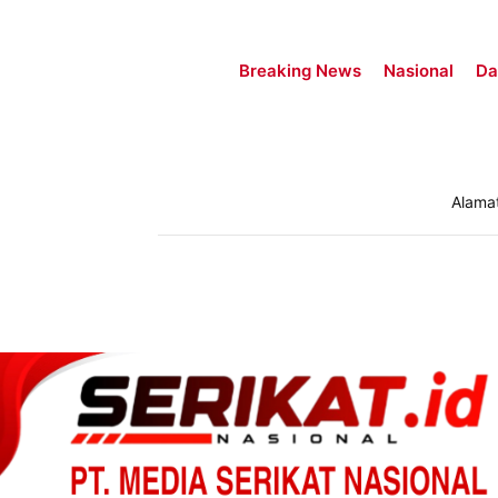
Breaking News
Nasional
Da
Alama