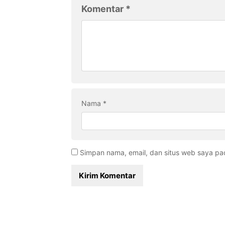
Komentar
*
Nama
*
Simpan nama, email, dan situs web saya pa