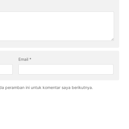
Email
*
da peramban ini untuk komentar saya berikutnya.