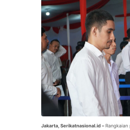
Jakarta, Serikatnasional.id –
Rangkaian 