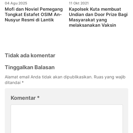
04 Agu 2025
11 Okt 2021
Mofi dan Noviel Pemegang
Kapolsek Kuta membuat
Tongkat Estafet OSIM An-
Undian dan Door Prize Bagi
Nusyur Resmi di Lantik
Masyarakat yang
melaksanakan Vaksin
Tidak ada komentar
Tinggalkan Balasan
Alamat email Anda tidak akan dipublikasikan.
Ruas yang wajib
ditandai
*
Komentar
*