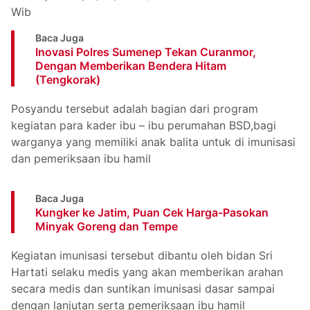
Wib
Baca Juga
Inovasi Polres Sumenep Tekan Curanmor,
Dengan Memberikan Bendera Hitam
(Tengkorak)
Posyandu tersebut adalah bagian dari program
kegiatan para kader ibu – ibu perumahan BSD,bagi
warganya yang memiliki anak balita untuk di imunisasi
dan pemeriksaan ibu hamil
Baca Juga
Kungker ke Jatim, Puan Cek Harga-Pasokan
Minyak Goreng dan Tempe
Kegiatan imunisasi tersebut dibantu oleh bidan Sri
Hartati selaku medis yang akan memberikan arahan
secara medis dan suntikan imunisasi dasar sampai
dengan lanjutan serta pemeriksaan ibu hamil