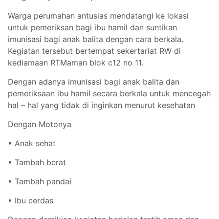
Warga perumahan antusias mendatangi ke lokasi
untuk pemeriksan bagi ibu hamil dan suntikan
imunisasi bagi anak balita dengan cara berkala.
Kegiatan tersebut bertempat sekertariat RW di
kediamaan RTMaman blok c12 no 11.
Dengan adanya imunisasi bagi anak balita dan
pemeriksaan ibu hamil secara berkala untuk mencegah
hal – hal yang tidak di inginkan menurut kesehatan
Dengan Motonya
• Anak sehat
• Tambah berat
• Tambah pandai
• Ibu cerdas