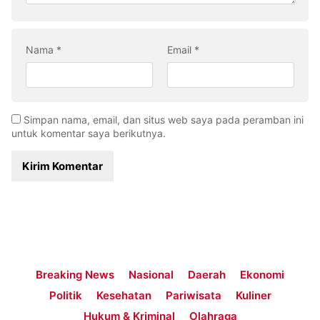
Nama
*
Email
*
Simpan nama, email, dan situs web saya pada peramban ini
untuk komentar saya berikutnya.
Breaking News
Nasional
Daerah
Ekonomi
Politik
Kesehatan
Pariwisata
Kuliner
Hukum & Kriminal
Olahraga