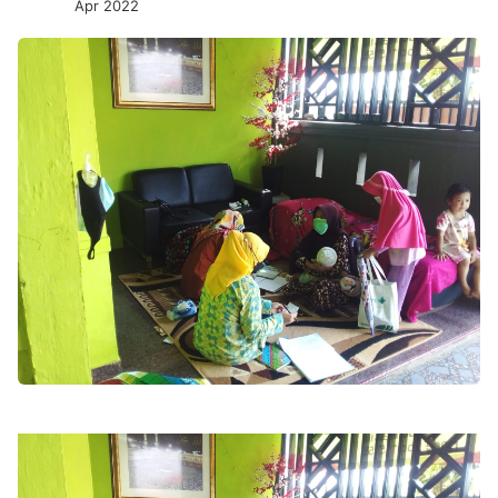
Apr 2022