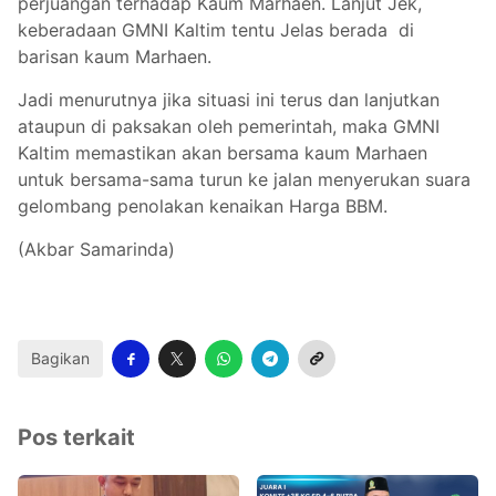
perjuangan terhadap Kaum Marhaen. Lanjut Jek,
keberadaan GMNI Kaltim tentu Jelas berada di
barisan kaum Marhaen.
Jadi menurutnya jika situasi ini terus dan lanjutkan
ataupun di paksakan oleh pemerintah, maka GMNI
Kaltim memastikan akan bersama kaum Marhaen
untuk bersama-sama turun ke jalan menyerukan suara
gelombang penolakan kenaikan Harga BBM.
(Akbar Samarinda)
Bagikan
Pos terkait