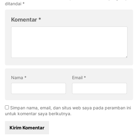
ditandai
*
Komentar
*
Nama
*
Email
*
Simpan nama, email, dan situs web saya pada peramban ini
untuk komentar saya berikutnya.