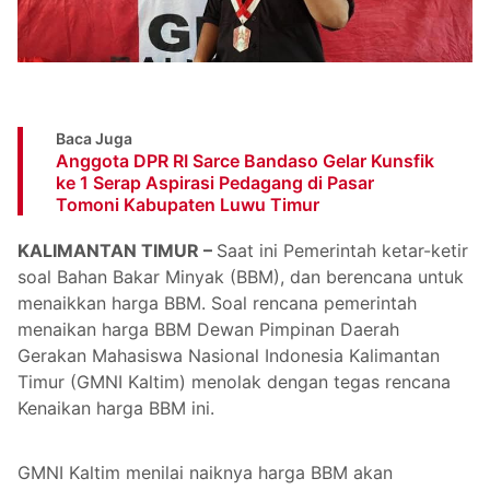
Baca Juga
Anggota DPR RI Sarce Bandaso Gelar Kunsfik
ke 1 Serap Aspirasi Pedagang di Pasar
Tomoni Kabupaten Luwu Timur
KALIMANTAN TIMUR –
Saat ini Pemerintah ketar-ketir
soal Bahan Bakar Minyak (BBM), dan berencana untuk
menaikkan harga BBM. Soal rencana pemerintah
menaikan harga BBM Dewan Pimpinan Daerah
Gerakan Mahasiswa Nasional Indonesia Kalimantan
Timur (GMNI Kaltim) menolak dengan tegas rencana
Kenaikan harga BBM ini.
GMNI Kaltim menilai naiknya harga BBM akan