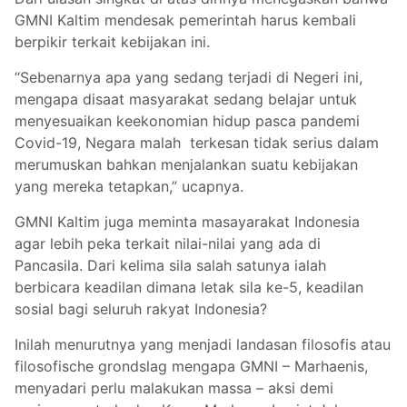
GMNI Kaltim mendesak pemerintah harus kembali
berpikir terkait kebijakan ini.
“Sebenarnya apa yang sedang terjadi di Negeri ini,
mengapa disaat masyarakat sedang belajar untuk
menyesuaikan keekonomian hidup pasca pandemi
Covid-19, Negara malah terkesan tidak serius dalam
merumuskan bahkan menjalankan suatu kebijakan
yang mereka tetapkan,” ucapnya.
GMNI Kaltim juga meminta masayarakat Indonesia
agar lebih peka terkait nilai-nilai yang ada di
Pancasila. Dari kelima sila salah satunya ialah
berbicara keadilan dimana letak sila ke-5, keadilan
sosial bagi seluruh rakyat Indonesia?
Inilah menurutnya yang menjadi landasan filosofis atau
filosofische grondslag mengapa GMNI – Marhaenis,
menyadari perlu malakukan massa – aksi demi