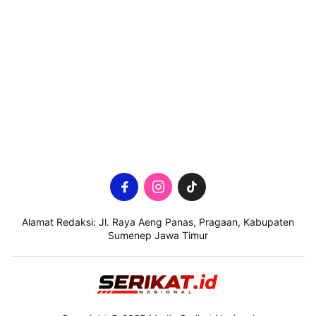
Alamat Redaksi: Jl. Raya Aeng Panas, Pragaan, Kabupaten
Sumenep Jawa Timur