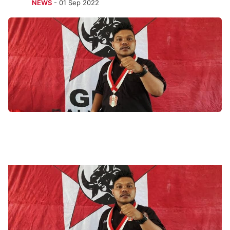
NEWS
- 01 Sep 2022