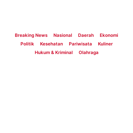
Breaking News
Nasional
Daerah
Ekonomi
Politik
Kesehatan
Pariwisata
Kuliner
Hukum & Kriminal
Olahraga