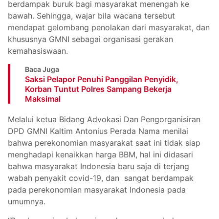
berdampak buruk bagi masyarakat menengah ke
bawah. Sehingga, wajar bila wacana tersebut
mendapat gelombang penolakan dari masyarakat, dan
khususnya GMNI sebagai organisasi gerakan
kemahasiswaan.
Baca Juga
Saksi Pelapor Penuhi Panggilan Penyidik,
Korban Tuntut Polres Sampang Bekerja
Maksimal
Melalui ketua Bidang Advokasi Dan Pengorganisiran
DPD GMNI Kaltim Antonius Perada Nama menilai
bahwa perekonomian masyarakat saat ini tidak siap
menghadapi kenaikkan harga BBM, hal ini didasari
bahwa masyarakat Indonesia baru saja di terjang
wabah penyakit covid-19, dan sangat berdampak
pada perekonomian masyarakat Indonesia pada
umumnya.