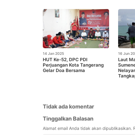
14 Jan 2025
16 Jun 2
HUT Ke-52, DPC PDI
Laut M
Perjuangan Kota Tangerang
Sumene
Gelar Doa Bersama
Nelaya
Tangka
Tidak ada komentar
Tinggalkan Balasan
Alamat email Anda tidak akan dipublikasikan.