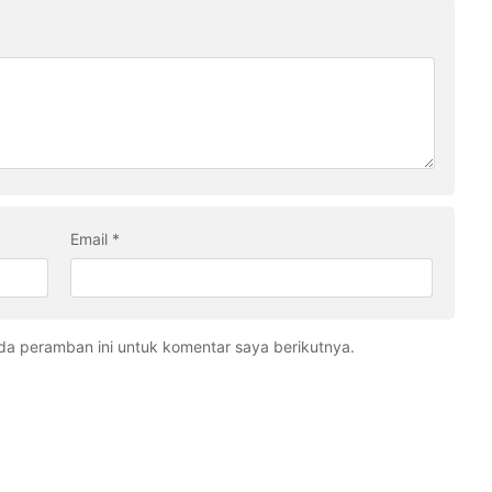
Email
*
da peramban ini untuk komentar saya berikutnya.