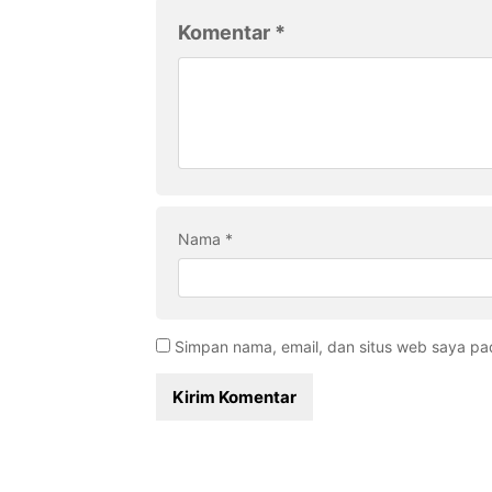
Komentar
*
Nama
*
Simpan nama, email, dan situs web saya pa