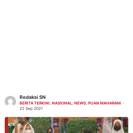
Redaksi SN
BERITA TERKINI
,
NASIONAL
,
NEWS
,
PUAN MAHARANI
-
22 Sep 2021