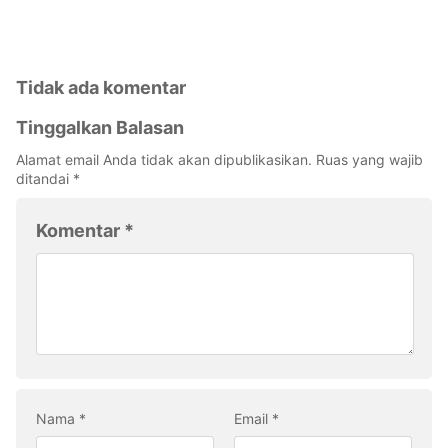
Tidak ada komentar
Tinggalkan Balasan
Alamat email Anda tidak akan dipublikasikan.
Ruas yang wajib
ditandai
*
Komentar
*
Nama
*
Email
*