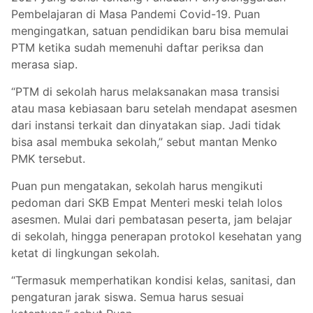
Pembelajaran di Masa Pandemi Covid-19. Puan
mengingatkan, satuan pendidikan baru bisa memulai
PTM ketika sudah memenuhi daftar periksa dan
merasa siap.
“PTM di sekolah harus melaksanakan masa transisi
atau masa kebiasaan baru setelah mendapat asesmen
dari instansi terkait dan dinyatakan siap. Jadi tidak
bisa asal membuka sekolah,” sebut mantan Menko
PMK tersebut.
Puan pun mengatakan, sekolah harus mengikuti
pedoman dari SKB Empat Menteri meski telah lolos
asesmen. Mulai dari pembatasan peserta, jam belajar
di sekolah, hingga penerapan protokol kesehatan yang
ketat di lingkungan sekolah.
“Termasuk memperhatikan kondisi kelas, sanitasi, dan
pengaturan jarak siswa. Semua harus sesuai