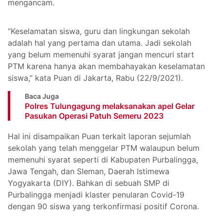
mengancam.
“Keselamatan siswa, guru dan lingkungan sekolah
adalah hal yang pertama dan utama. Jadi sekolah
yang belum memenuhi syarat jangan mencuri start
PTM karena hanya akan membahayakan keselamatan
siswa,” kata Puan di Jakarta, Rabu (22/9/2021).
Baca Juga
Polres Tulungagung melaksanakan apel Gelar
Pasukan Operasi Patuh Semeru 2023
Hal ini disampaikan Puan terkait laporan sejumlah
sekolah yang telah menggelar PTM walaupun belum
memenuhi syarat seperti di Kabupaten Purbalingga,
Jawa Tengah, dan Sleman, Daerah Istimewa
Yogyakarta (DIY). Bahkan di sebuah SMP di
Purbalingga menjadi klaster penularan Covid-19
dengan 90 siswa yang terkonfirmasi positif Corona.