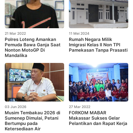
21 Mar 2022
11 Mei 2024
Polres Loteng Amankan
Rumah Negara Milik
Pemuda Bawa Ganja Saat
Imigrasi Kelas II Non TPI
Nonton MotoGP Di
Pamekasan Tanpa Prasasti
Mandalika
03 Jun 2026
27 Mar 2022
Musim Tembakau 2026 di
FORKOM MABAR
Sumenep Dimulai, Petani
Makassar Sukses Gelar
Bertumpu pada
Pelantikan dan Rapat Kerja
Ketersediaan Air