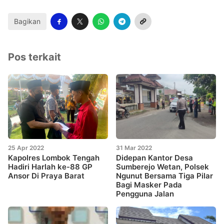
Bagikan
Pos terkait
25 Apr 2022
31 Mar 2022
Kapolres Lombok Tengah
Didepan Kantor Desa
Hadiri Harlah ke-88 GP
Sumberejo Wetan, Polsek
Ansor Di Praya Barat
Ngunut Bersama Tiga Pilar
Bagi Masker Pada
Pengguna Jalan