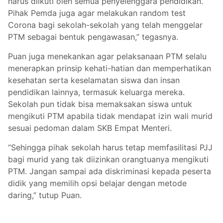
harus diikuti oleh semua penyelenggara pendidikan.
Pihak Pemda juga agar melakukan random test
Corona bagi sekolah-sekolah yang telah menggelar
PTM sebagai bentuk pengawasan,” tegasnya.
Puan juga menekankan agar pelaksanaan PTM selalu
menerapkan prinsip kehati-hatian dan memperhatikan
kesehatan serta keselamatan siswa dan insan
pendidikan lainnya, termasuk keluarga mereka.
Sekolah pun tidak bisa memaksakan siswa untuk
mengikuti PTM apabila tidak mendapat izin wali murid
sesuai pedoman dalam SKB Empat Menteri.
“Sehingga pihak sekolah harus tetap memfasilitasi PJJ
bagi murid yang tak diizinkan orangtuanya mengikuti
PTM. Jangan sampai ada diskriminasi kepada peserta
didik yang memilih opsi belajar dengan metode
daring,” tutup Puan.