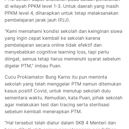
di wilayah PPKM level 1-3. Untuk daerah yang masih
PPKM level 4, diharapkan untuk tetap melaksanakan
pembelajaran jarak jauh (PJJ).
“Kami memahami kondisi sekolah dan keinginan siswa
yang ingin cepat kembali ke sekolah karena
pembelajaran secara online tidak efektif dan
menyebabkan cognitive learning loss, tapi perlu
diingat, semua tetap harus memenuhi syarat sebelum
digelar PTM,” imbau Puan.
Cucu Proklamator Bung Karno itu pun meminta
sekolah yang telah menggelar PTM namun ditemukan
kasus positif Covid, untuk menutup sekolah dulu
sementara waktu. Kemudian, kata Puan, pihak sekolah
agar melakukan test dan tracing serta sterilisasi
sebelum kembali menerapkan PTM.
“Hal tersebut telah diatur dalam SKB 4 Menteri dan