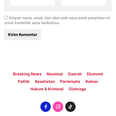
Simpan nama, email, dan situs web saya pada peramban ini
untuk komentar saya berikutnya.
Breaking News
Nasional
Daerah
Ekonomi
Politik
Kesehatan
Pariwisata
Kuliner
Hukum & Kriminal
Olahraga