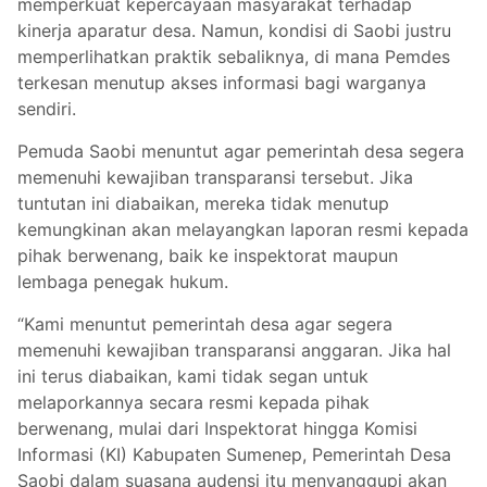
memperkuat kepercayaan masyarakat terhadap
kinerja aparatur desa. Namun, kondisi di Saobi justru
memperlihatkan praktik sebaliknya, di mana Pemdes
terkesan menutup akses informasi bagi warganya
sendiri.
Pemuda Saobi menuntut agar pemerintah desa segera
memenuhi kewajiban transparansi tersebut. Jika
tuntutan ini diabaikan, mereka tidak menutup
kemungkinan akan melayangkan laporan resmi kepada
pihak berwenang, baik ke inspektorat maupun
lembaga penegak hukum.
“Kami menuntut pemerintah desa agar segera
memenuhi kewajiban transparansi anggaran. Jika hal
ini terus diabaikan, kami tidak segan untuk
melaporkannya secara resmi kepada pihak
berwenang, mulai dari Inspektorat hingga Komisi
Informasi (KI) Kabupaten Sumenep, Pemerintah Desa
Saobi dalam suasana audensi itu menyanggupi akan