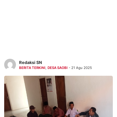
Redaksi SN
BERITA TERKINI
,
DESA SAOBI
- 21 Agu 2025