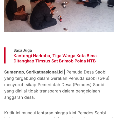
Baca Juga
Kantongi Narkoba, Tiga Warga Kota Bima
Ditangkap Timsus Sat Brimob Polda NTB
Sumenep, Serikatnasional.id |
Pemuda Desa Saobi
yang tergabung dalam Gerakan Pemuda saobi (GPS)
menyoroti sikap Pemerintah Desa (Pemdes) Saobi
yang dinilai tidak transparan dalam pengelolaan
anggaran desa.
Kritik ini muncul lantaran hingga kini Pemdes Saobi