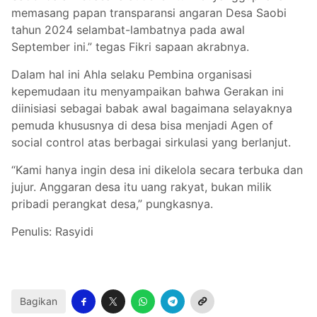
memasang papan transparansi angaran Desa Saobi
tahun 2024 selambat-lambatnya pada awal
September ini.” tegas Fikri sapaan akrabnya.
Dalam hal ini Ahla selaku Pembina organisasi
kepemudaan itu menyampaikan bahwa Gerakan ini
diinisiasi sebagai babak awal bagaimana selayaknya
pemuda khususnya di desa bisa menjadi Agen of
social control atas berbagai sirkulasi yang berlanjut.
“Kami hanya ingin desa ini dikelola secara terbuka dan
jujur. Anggaran desa itu uang rakyat, bukan milik
pribadi perangkat desa,” pungkasnya.
Penulis: Rasyidi
Bagikan