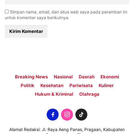
Simpan nama, email, dan situs web saya pada peramban ini
untuk komentar saya berikutnya.
Breaking News
Nasional
Daerah
Ekonomi
Politik
Kesehatan
Pariwisata
Kuliner
Hukum & Kriminal
Olahraga
Alamat Redaksi: Jl. Raya Aeng Panas, Pragaan, Kabupaten