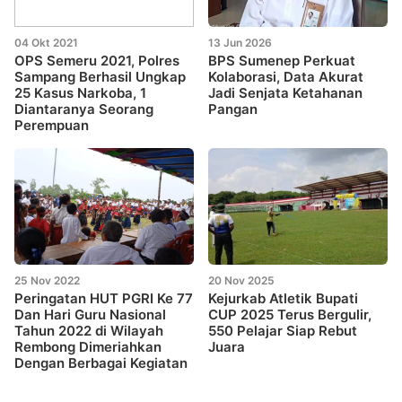
04 Okt 2021
13 Jun 2026
OPS Semeru 2021, Polres
BPS Sumenep Perkuat
Sampang Berhasil Ungkap
Kolaborasi, Data Akurat
25 Kasus Narkoba, 1
Jadi Senjata Ketahanan
Diantaranya Seorang
Pangan
Perempuan
25 Nov 2022
20 Nov 2025
Peringatan HUT PGRI Ke 77
Kejurkab Atletik Bupati
Dan Hari Guru Nasional
CUP 2025 Terus Bergulir,
Tahun 2022 di Wilayah
550 Pelajar Siap Rebut
Rembong Dimeriahkan
Juara
Dengan Berbagai Kegiatan