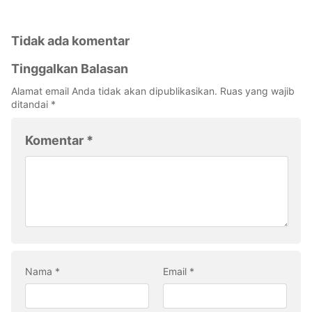
Tidak ada komentar
Tinggalkan Balasan
Alamat email Anda tidak akan dipublikasikan.
Ruas yang wajib
ditandai
*
Komentar
*
Nama
*
Email
*