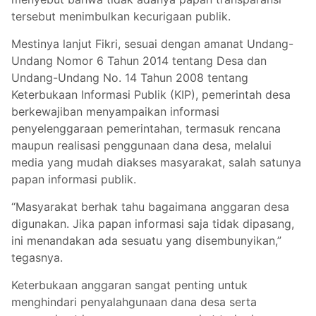
tersebut menimbulkan kecurigaan publik.
Mestinya lanjut Fikri, sesuai dengan amanat Undang-
Undang Nomor 6 Tahun 2014 tentang Desa dan
Undang-Undang No. 14 Tahun 2008 tentang
Keterbukaan Informasi Publik (KIP), pemerintah desa
berkewajiban menyampaikan informasi
penyelenggaraan pemerintahan, termasuk rencana
maupun realisasi penggunaan dana desa, melalui
media yang mudah diakses masyarakat, salah satunya
papan informasi publik.
“Masyarakat berhak tahu bagaimana anggaran desa
digunakan. Jika papan informasi saja tidak dipasang,
ini menandakan ada sesuatu yang disembunyikan,”
tegasnya.
Keterbukaan anggaran sangat penting untuk
menghindari penyalahgunaan dana desa serta