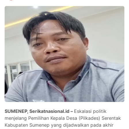
SUMENEP, Serikatnasional.id –
Eskalasi politik
menjelang Pemilihan Kepala Desa (Pilkades) Serentak
Kabupaten Sumenep yang dijadwalkan pada akhir