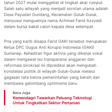
tahun 2027 mulai menggeliat di tingkat akar rumput.
Salah satu wilayah yang menjadi sorotan utama adalah
Desa Payudan Dundang, Kecamatan Guluk-Guluk,
menyusul menguatnya nama Achmad Farid Azzyadi
dalam bursa bakal calon kepala desa setempat.
Pria yang karib disapa Farid GAKI tersebut merupakan
Ketua DPC Gugus Anti Korupsi Indonesia (GAKI)
Sumenep. Kehadiran figur aktivis yang dikenal vokal
dalam mengawal isu transparansi anggaran dan
reformasi birokrasi ini diprediksi akan mengubah
konstelasi politik di wilayah Guluk-Guluk melalui
gagasan tata kelola pemerintahan yang bersih dan
membawa gelombang optimisme baru.
Baca Juga
Kemendagri Tawarkan Peluang Teknologi
Untuk Tingkatkan Sektor Pertanian