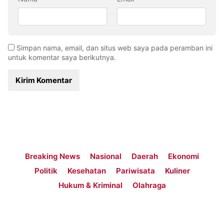
Simpan nama, email, dan situs web saya pada peramban ini
untuk komentar saya berikutnya.
Breaking News
Nasional
Daerah
Ekonomi
Politik
Kesehatan
Pariwisata
Kuliner
Hukum & Kriminal
Olahraga