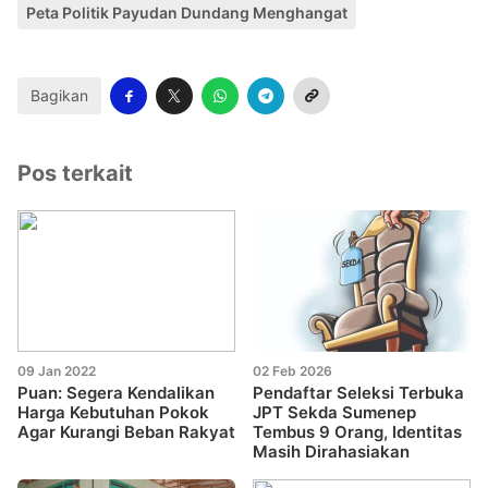
Peta Politik Payudan Dundang Menghangat
Bagikan
Pos terkait
09 Jan 2022
02 Feb 2026
Puan: Segera Kendalikan
Pendaftar Seleksi Terbuka
Harga Kebutuhan Pokok
JPT Sekda Sumenep
Agar Kurangi Beban Rakyat
Tembus 9 Orang, Identitas
Masih Dirahasiakan