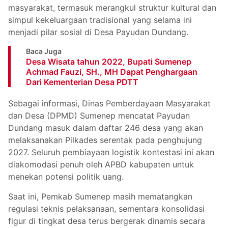
masyarakat, termasuk merangkul struktur kultural dan
simpul kekeluargaan tradisional yang selama ini
menjadi pilar sosial di Desa Payudan Dundang.
Baca Juga
Desa Wisata tahun 2022, Bupati Sumenep
Achmad Fauzi, SH., MH Dapat Penghargaan
Dari Kementerian Desa PDTT
Sebagai informasi, Dinas Pemberdayaan Masyarakat
dan Desa (DPMD) Sumenep mencatat Payudan
Dundang masuk dalam daftar 246 desa yang akan
melaksanakan Pilkades serentak pada penghujung
2027. Seluruh pembiayaan logistik kontestasi ini akan
diakomodasi penuh oleh APBD kabupaten untuk
menekan potensi politik uang.
Saat ini, Pemkab Sumenep masih mematangkan
regulasi teknis pelaksanaan, sementara konsolidasi
figur di tingkat desa terus bergerak dinamis secara