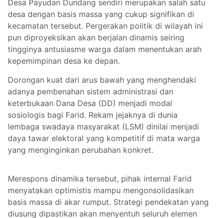
Desa Payudan Dundang sendiri merupakan salah satu
desa dengan basis massa yang cukup signifikan di
kecamatan tersebut. Pergerakan politik di wilayah ini
pun diproyeksikan akan berjalan dinamis seiring
tingginya antusiasme warga dalam menentukan arah
kepemimpinan desa ke depan.
Dorongan kuat dari arus bawah yang menghendaki
adanya pembenahan sistem administrasi dan
keterbukaan Dana Desa (DD) menjadi modal
sosiologis bagi Farid. Rekam jejaknya di dunia
lembaga swadaya masyarakat (LSM) dinilai menjadi
daya tawar elektoral yang kompetitif di mata warga
yang menginginkan perubahan konkret.
Merespons dinamika tersebut, pihak internal Farid
menyatakan optimistis mampu mengonsolidasikan
basis massa di akar rumput. Strategi pendekatan yang
diusung dipastikan akan menyentuh seluruh elemen