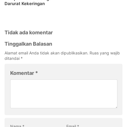
Darurat Kekeringan
Tidak ada komentar
Tinggalkan Balasan
Alamat email Anda tidak akan dipublikasikan.
Ruas yang wajib
ditandai
*
Komentar
*
Nama
*
Email
*