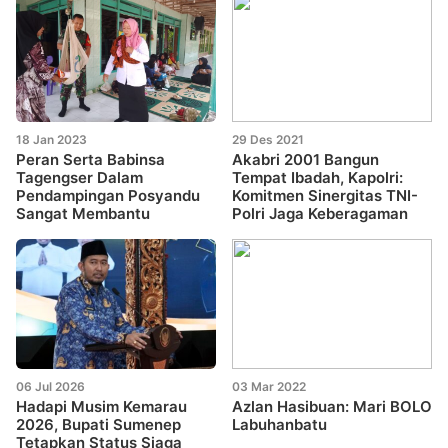
18 Jan 2023
29 Des 2021
Peran Serta Babinsa
Akabri 2001 Bangun
Tagengser Dalam
Tempat Ibadah, Kapolri:
Pendampingan Posyandu
Komitmen Sinergitas TNI-
Sangat Membantu
Polri Jaga Keberagaman
06 Jul 2026
03 Mar 2022
Hadapi Musim Kemarau
Azlan Hasibuan: Mari BOLO
2026, Bupati Sumenep
Labuhanbatu
Tetapkan Status Siaga