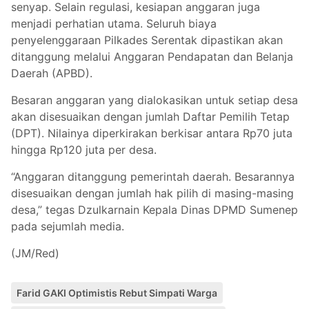
senyap. Selain regulasi, kesiapan anggaran juga
menjadi perhatian utama. Seluruh biaya
penyelenggaraan Pilkades Serentak dipastikan akan
ditanggung melalui Anggaran Pendapatan dan Belanja
Daerah (APBD).
Besaran anggaran yang dialokasikan untuk setiap desa
akan disesuaikan dengan jumlah Daftar Pemilih Tetap
(DPT). Nilainya diperkirakan berkisar antara Rp70 juta
hingga Rp120 juta per desa.
“Anggaran ditanggung pemerintah daerah. Besarannya
disesuaikan dengan jumlah hak pilih di masing-masing
desa,” tegas Dzulkarnain Kepala Dinas DPMD Sumenep
pada sejumlah media.
(JM/Red)
Farid GAKI Optimistis Rebut Simpati Warga