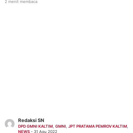
2 menit membaca
Redaksi SN
DPD GMNI KALTIM
,
GMNI
,
JPT PRATAMA PEMROV KALTIM
,
NEWS
- 31 Agu 2022