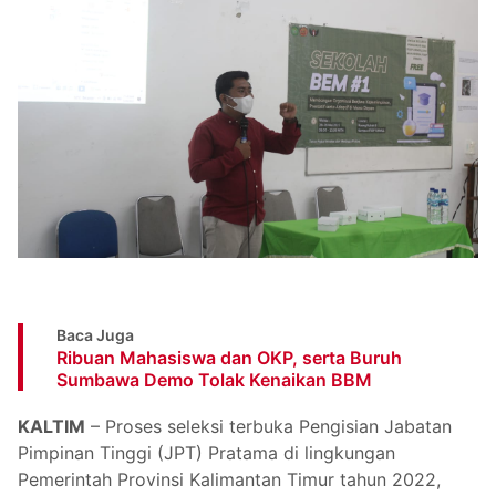
Baca Juga
Ribuan Mahasiswa dan OKP, serta Buruh
Sumbawa Demo Tolak Kenaikan BBM
KALTIM
– Proses seleksi terbuka Pengisian Jabatan
Pimpinan Tinggi (JPT) Pratama di lingkungan
Pemerintah Provinsi Kalimantan Timur tahun 2022,