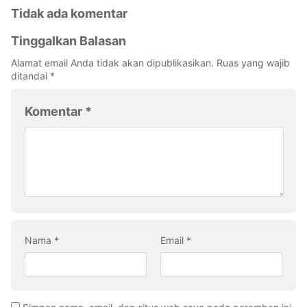
Tidak ada komentar
Tinggalkan Balasan
Alamat email Anda tidak akan dipublikasikan.
Ruas yang wajib
ditandai
*
Komentar
*
Nama
*
Email
*