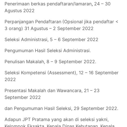
Penerimaan berkas pendaftaran/lamaran
,
24 – 30
Agustus 2022
Perpanjangan Pendaftaran
(Opsional jika pendaftar <
3 orang) 31 Agustus – 2 September 2022
Seleksi Administrasi, 5 – 6 September 2022
Pengumuman Hasil Seleksi Administrasi.
Penulisan Makalah, 8 – 9 September 2022.
Seleksi Kompetensi (Assessment), 12 – 16 September
2022
Presentasi Makalah dan Wawancara, 21 – 23
September 2022
dan Pengumuman Hasil Seleksi, 29 September 2022.
Adapun JPT Pratama yang akan di seleksi yakni,
Kelompok Eksakta, Kepala Dinas Kehutanan, Kepala