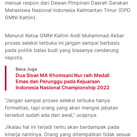
menuai respon dari Dewan Pimpinan Daerah Gerakan
Mahasiswa Nasional Indonesia Kalimantan Timur (DPD
GMNI Kaltim).
Menurut Ketua GMNI Kaltim Andi Muhammad Akbar
proses seleksi terbuka ini jangan sampai berbasis
pada politik balas budi yang biasanya cenderung
nepotis.
Baca Juga
Dua Siswi MA Khomsani Nur raih Medali
Emas dan Perunggu pada Kejuaraan
Indonesia Nasional Championship 2022
“Jangan sampai proses seleksi terbuka hanya
formalitas, tapi orang yang akan mengisi jabatan
tersebut sudah ada dari awal,” ucapnya.
Jikalau hal ini terjadi tentu akan berdampak pada
kinerja nantinya. Orang yang ditempatkan tidak sesuai