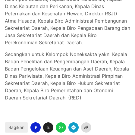
Dinas Kelautan dan Perikanan, Kepala Dinas
Peternakan dan Kesehatan Hewan, Direktur RSJD
Atma Husada, Kepala Biro Administrasi Pembangunan
Sekretariat Daerah, Kepala Biro Pengadaan Barang dan
Jasa Sekretariat Daerah dan Kepala Biro
Perekonomian Sekretariat Daerah.
Sedangkan untuk Kelompok Noneksakta yakni Kepala
Badan Penelitian dan Pengembangan Daerah, Kepala
Badan Pengelolaan Keuangan dan Aset Daerah, Kepala
Dinas Pariwisata, Kepala Biro Administrasi Pimpinan
Sekretariat Daerah, Kepala Biro Hukum Sekretariat
Daerah, Kepala Biro Pemerintahan dan Otonomi
Daerah Sekretariat Daerah. (RED)
Bagikan