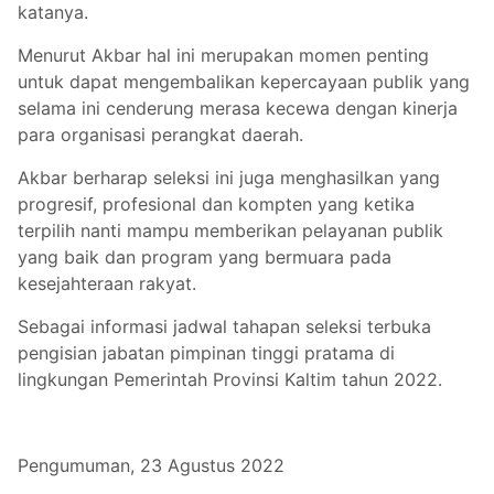
katanya.
Menurut Akbar hal ini merupakan momen penting
untuk dapat mengembalikan kepercayaan publik yang
selama ini cenderung merasa kecewa dengan kinerja
para organisasi perangkat daerah.
Akbar berharap seleksi ini juga menghasilkan yang
progresif, profesional dan kompten yang ketika
terpilih nanti mampu memberikan pelayanan publik
yang baik dan program yang bermuara pada
kesejahteraan rakyat.
Sebagai informasi jadwal tahapan seleksi terbuka
pengisian jabatan pimpinan tinggi pratama di
lingkungan Pemerintah Provinsi Kaltim tahun 2022.
Pengumuman, 23 Agustus 2022