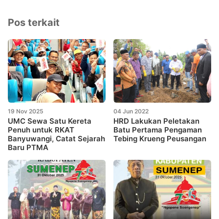
Pos terkait
19 Nov 2025
04 Jun 2022
UMC Sewa Satu Kereta
HRD Lakukan Peletakan
Penuh untuk RKAT
Batu Pertama Pengaman
Banyuwangi, Catat Sejarah
Tebing Krueng Peusangan
Baru PTMA