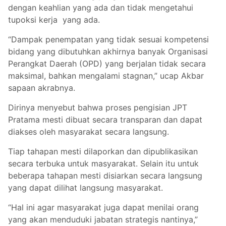
dengan keahlian yang ada dan tidak mengetahui
tupoksi kerja yang ada.
“Dampak penempatan yang tidak sesuai kompetensi
bidang yang dibutuhkan akhirnya banyak Organisasi
Perangkat Daerah (OPD) yang berjalan tidak secara
maksimal, bahkan mengalami stagnan,” ucap Akbar
sapaan akrabnya.
Dirinya menyebut bahwa proses pengisian JPT
Pratama mesti dibuat secara transparan dan dapat
diakses oleh masyarakat secara langsung.
Tiap tahapan mesti dilaporkan dan dipublikasikan
secara terbuka untuk masyarakat. Selain itu untuk
beberapa tahapan mesti disiarkan secara langsung
yang dapat dilihat langsung masyarakat.
“Hal ini agar masyarakat juga dapat menilai orang
yang akan menduduki jabatan strategis nantinya,”