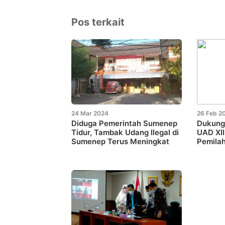
Pos terkait
24 Mar 2024
26 Feb 2
Diduga Pemerintah Sumenep
Dukung
Tidur, Tambak Udang Ilegal di
UAD XII
Sumenep Terus Meningkat
Pemila