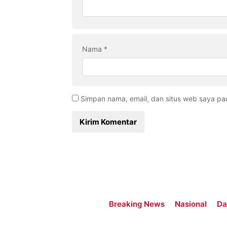
Nama
*
Simpan nama, email, dan situs web saya pa
Breaking News
Nasional
Da