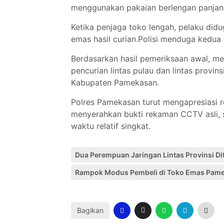
menggunakan pakaian berlengan panjan
Ketika penjaga toko lengah, pelaku di
emas hasil curian.Polisi menduga kedua
Berdasarkan hasil pemeriksaan awal, me
pencurian lintas pulau dan lintas provin
Kabupaten Pamekasan.
Polres Pamekasan turut mengapresiasi 
menyerahkan bukti rekaman CCTV asli,
waktu relatif singkat.
Dua Perempuan Jaringan Lintas Provinsi D
Rampok Modus Pembeli di Toko Emas Pam
Bagikan