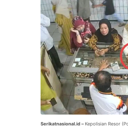
Serikatnasional.id –
Kepolisian Resor (