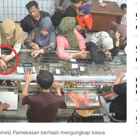
Polres) Pamekasan berhasil mengungkap kasus