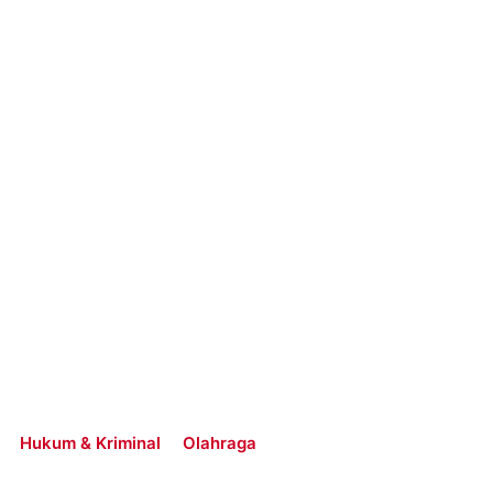
Hukum & Kriminal
Olahraga