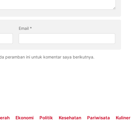
Email
*
da peramban ini untuk komentar saya berikutnya.
erah
Ekonomi
Politik
Kesehatan
Pariwisata
Kuliner