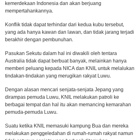
kemerdekaan Indonesia dan akan berjuang
mempertahankannya.
Konflik tidak dapat terhindar dari kedua kubu tersebut,
yang ada hanya kawan dan lawan, dan tidak jarang terjadi
berakhir dengan pembunuhan.
Pasukan Sekutu dalam hal ini diwakili oleh tentara
Australia tidak dapat berbuat banyak, melainkan hanya
memberi peluang kepada NICA dan KNIL untuk melalukan
tindakan-tindakan yang merugikan rakyat Luwu.
Dengan alasan mencari senjata-senjata Jepang yang
dirampas pemuda Luwu, KNIL melakukan patroli ke
berbagai tempat dan hal itu akan memancing kemarahan
pemuda-pemuda Luwu.
Suatu ketika KNIL memasuki kampung Bua dan mereka
melakukan penggeledahan di rumah-rumah rakyat namun