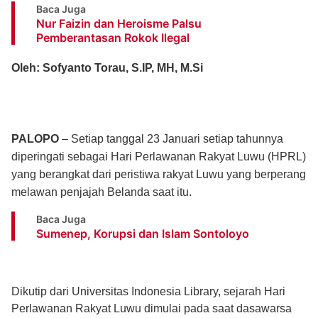
Baca Juga
Nur Faizin dan Heroisme Palsu
Pemberantasan Rokok Ilegal
Oleh: Sofyanto Torau, S.IP, MH, M.Si
PALOPO
– Setiap tanggal 23 Januari setiap tahunnya
diperingati sebagai Hari Perlawanan Rakyat Luwu (HPRL)
yang berangkat dari peristiwa rakyat Luwu yang berperang
melawan penjajah Belanda saat itu.
Baca Juga
Sumenep, Korupsi dan Islam Sontoloyo
Dikutip dari Universitas Indonesia Library, sejarah Hari
Perlawanan Rakyat Luwu dimulai pada saat dasawarsa