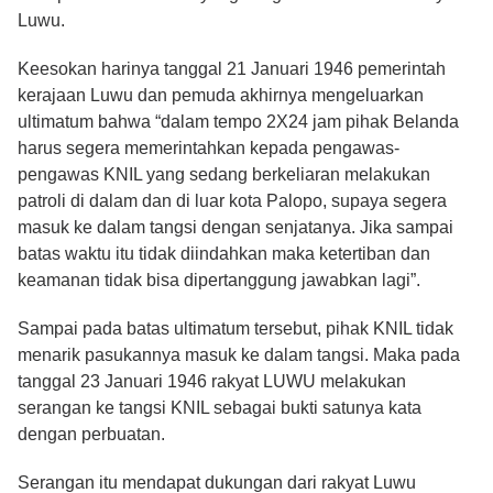
Luwu.
Keesokan harinya tanggal 21 Januari 1946 pemerintah
kerajaan Luwu dan pemuda akhirnya mengeluarkan
ultimatum bahwa “dalam tempo 2X24 jam pihak Belanda
harus segera memerintahkan kepada pengawas-
pengawas KNIL yang sedang berkeliaran melakukan
patroli di dalam dan di luar kota Palopo, supaya segera
masuk ke dalam tangsi dengan senjatanya. Jika sampai
batas waktu itu tidak diindahkan maka ketertiban dan
keamanan tidak bisa dipertanggung jawabkan lagi”.
Sampai pada batas ultimatum tersebut, pihak KNIL tidak
menarik pasukannya masuk ke dalam tangsi. Maka pada
tanggal 23 Januari 1946 rakyat LUWU melakukan
serangan ke tangsi KNIL sebagai bukti satunya kata
dengan perbuatan.
Serangan itu mendapat dukungan dari rakyat Luwu