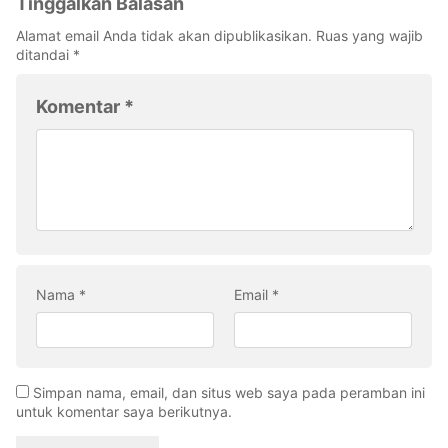
Tinggalkan Balasan
Alamat email Anda tidak akan dipublikasikan.
Ruas yang wajib
ditandai
*
Komentar
*
Nama
*
Email
*
Simpan nama, email, dan situs web saya pada peramban ini
untuk komentar saya berikutnya.