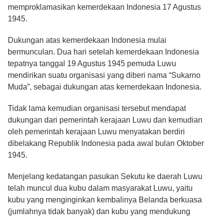
memproklamasikan kemerdekaan Indonesia 17 Agustus
1945.
Dukungan atas kemerdekaan Indonesia mulai
bermunculan. Dua hari setelah kemerdekaan Indonesia
tepatnya tanggal 19 Agustus 1945 pemuda Luwu
mendirikan suatu organisasi yang diberi nama “Sukarno
Muda”, sebagai dukungan atas kemerdekaan Indonesia.
Tidak lama kemudian organisasi tersebut mendapat
dukungan dari pemerintah kerajaan Luwu dan kemudian
oleh pemerintah kerajaan Luwu menyatakan berdiri
dibelakang Republik Indonesia pada awal bulan Oktober
1945.
Menjelang kedatangan pasukan Sekutu ke daerah Luwu
telah muncul dua kubu dalam masyarakat Luwu, yaitu
kubu yang menginginkan kembalinya Belanda berkuasa
(jumlahnya tidak banyak) dan kubu yang mendukung