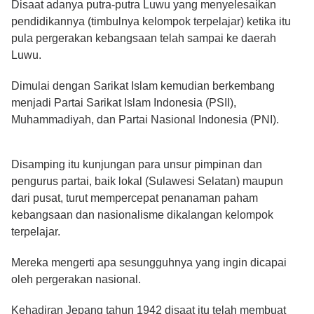
Disaat adanya putra-putra Luwu yang menyelesaikan
pendidikannya (timbulnya kelompok terpelajar) ketika itu
pula pergerakan kebangsaan telah sampai ke daerah
Luwu.
Dimulai dengan Sarikat Islam kemudian berkembang
menjadi Partai Sarikat Islam Indonesia (PSII),
Muhammadiyah, dan Partai Nasional Indonesia (PNI).
Disamping itu kunjungan para unsur pimpinan dan
pengurus partai, baik lokal (Sulawesi Selatan) maupun
dari pusat, turut mempercepat penanaman paham
kebangsaan dan nasionalisme dikalangan kelompok
terpelajar.
Mereka mengerti apa sesungguhnya yang ingin dicapai
oleh pergerakan nasional.
Kehadiran Jepang tahun 1942 disaat itu telah membuat