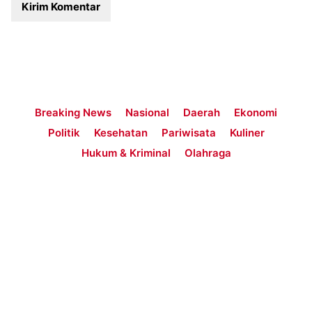
Breaking News
Nasional
Daerah
Ekonomi
Politik
Kesehatan
Pariwisata
Kuliner
Hukum & Kriminal
Olahraga