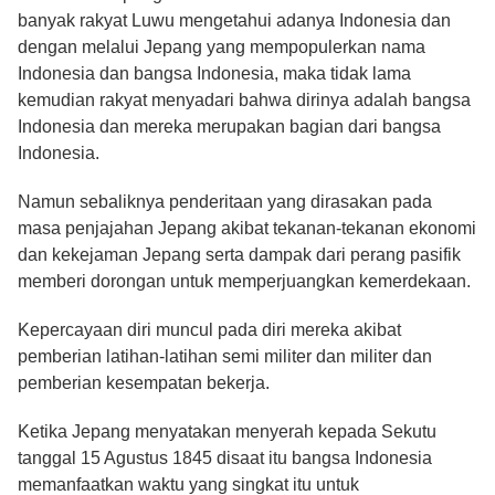
banyak rakyat Luwu mengetahui adanya Indonesia dan
dengan melalui Jepang yang mempopulerkan nama
Indonesia dan bangsa Indonesia, maka tidak lama
kemudian rakyat menyadari bahwa dirinya adalah bangsa
Indonesia dan mereka merupakan bagian dari bangsa
Indonesia.
Namun sebaliknya penderitaan yang dirasakan pada
masa penjajahan Jepang akibat tekanan-tekanan ekonomi
dan kekejaman Jepang serta dampak dari perang pasifik
memberi dorongan untuk memperjuangkan kemerdekaan.
Kepercayaan diri muncul pada diri mereka akibat
pemberian latihan-latihan semi militer dan militer dan
pemberian kesempatan bekerja.
Ketika Jepang menyatakan menyerah kepada Sekutu
tanggal 15 Agustus 1845 disaat itu bangsa Indonesia
memanfaatkan waktu yang singkat itu untuk