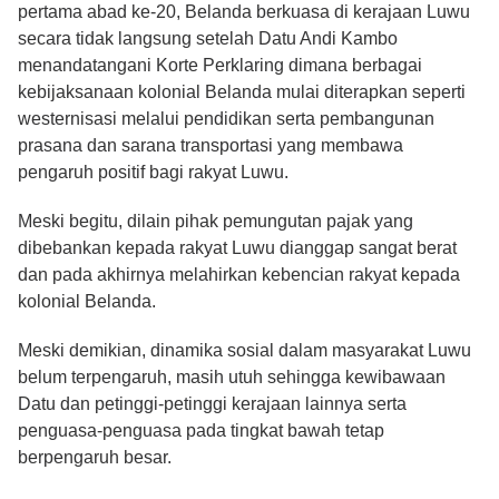
pertama abad ke-20, Belanda berkuasa di kerajaan Luwu
secara tidak langsung setelah Datu Andi Kambo
menandatangani Korte Perklaring dimana berbagai
kebijaksanaan kolonial Belanda mulai diterapkan seperti
westernisasi melalui pendidikan serta pembangunan
prasana dan sarana transportasi yang membawa
pengaruh positif bagi rakyat Luwu.
Meski begitu, dilain pihak pemungutan pajak yang
dibebankan kepada rakyat Luwu dianggap sangat berat
dan pada akhirnya melahirkan kebencian rakyat kepada
kolonial Belanda.
Meski demikian, dinamika sosial dalam masyarakat Luwu
belum terpengaruh, masih utuh sehingga kewibawaan
Datu dan petinggi-petinggi kerajaan lainnya serta
penguasa-penguasa pada tingkat bawah tetap
berpengaruh besar.