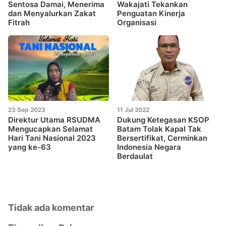
Sentosa Damai, Menerima
Wakajati Tekankan
dan Menyalurkan Zakat
Penguatan Kinerja
Fitrah
Organisasi
23 Sep 2023
11 Jul 2022
Direktur Utama RSUDMA
Dukung Ketegasan KSOP
Mengucapkan Selamat
Batam Tolak Kapal Tak
Hari Tani Nasional 2023
Bersertifikat, Cerminkan
yang ke-63
Indonesia Negara
Berdaulat
Tidak ada komentar