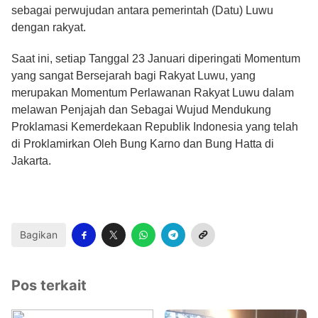
sebagai perwujudan antara pemerintah (Datu) Luwu
dengan rakyat.
Saat ini, setiap Tanggal 23 Januari diperingati Momentum
yang sangat Bersejarah bagi Rakyat Luwu, yang
merupakan Momentum Perlawanan Rakyat Luwu dalam
melawan Penjajah dan Sebagai Wujud Mendukung
Proklamasi Kemerdekaan Republik Indonesia yang telah
di Proklamirkan Oleh Bung Karno dan Bung Hatta di
Jakarta.
Bagikan
Pos terkait