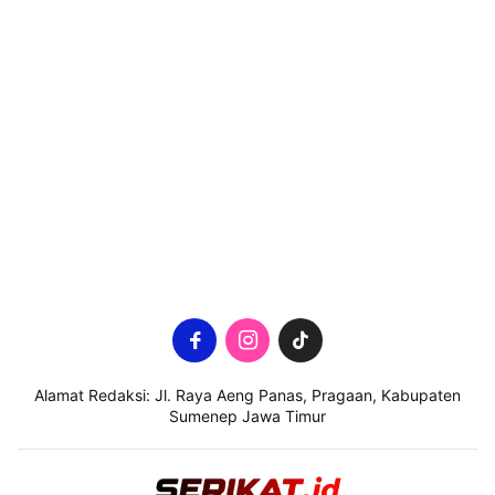
Alamat Redaksi: Jl. Raya Aeng Panas, Pragaan, Kabupaten
Sumenep Jawa Timur