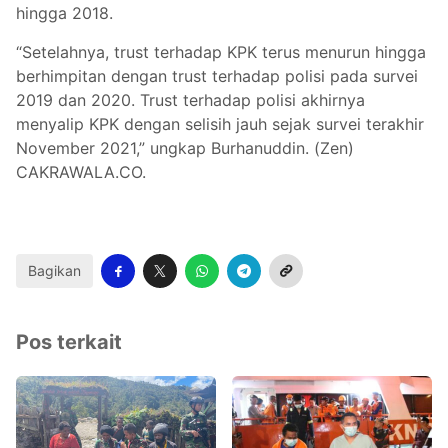
hingga 2018.
“Setelahnya, trust terhadap KPK terus menurun hingga
berhimpitan dengan trust terhadap polisi pada survei
2019 dan 2020. Trust terhadap polisi akhirnya
menyalip KPK dengan selisih jauh sejak survei terakhir
November 2021,” ungkap Burhanuddin. (Zen)
CAKRAWALA.CO.
Bagikan
Pos terkait