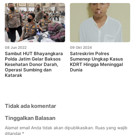
08 Jun 2022
09 Okt 2024
Sambut HUT Bhayangkara
Satreskrim Polres
Polda Jatim Gelar Baksos
Sumenep Ungkap Kasus
Kesehatan Donor Darah,
KDRT Hingga Meninggal
Operasi Sumbing dan
Dunia
Katarak
Tidak ada komentar
Tinggalkan Balasan
Alamat email Anda tidak akan dipublikasikan.
Ruas yang wajib
ditandai
*