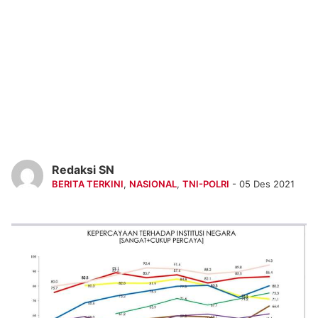
Redaksi SN
BERITA TERKINI
,
NASIONAL
,
TNI-POLRI
- 05 Des 2021