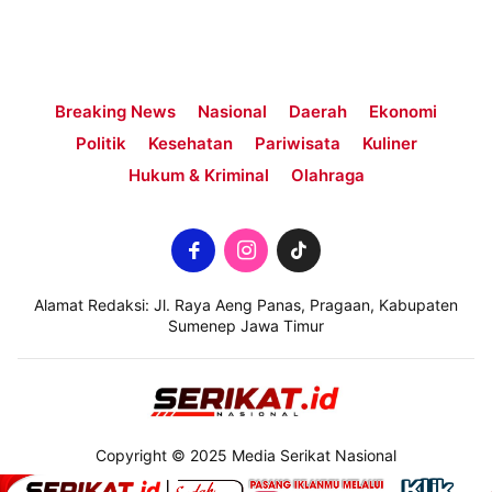
Breaking News
Nasional
Daerah
Ekonomi
Politik
Kesehatan
Pariwisata
Kuliner
Hukum & Kriminal
Olahraga
Alamat Redaksi: Jl. Raya Aeng Panas, Pragaan, Kabupaten
Sumenep Jawa Timur
Copyright © 2025 Media Serikat Nasional