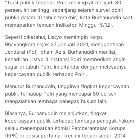
“Trust publik terjadap Polri meningkat menjadi 80
persen. Ini tertinggi sepanjang sejarah survei opini
publik dalam 10 tahun terakhir,” kata Burhanuddin saat
memaparkan temuan Indikator, Minggu (5/12).
Seperti diketahui, Listyo memimpin Korps
Bhayangkara sejak 27 Januari 2021, menggantikan
Jenderal (Pol) Idham Azis. Burhanuddin menilai,
kehadiran Listyo di instansi Polri memberikan angin
segar di tubuh Polri. Ini ditandai dengan melesatnya
kepercayaan publik terhadap Polri.
Menurut Burhanuddin, tingginya tingkat kepercayaan
publik terhadap Polri yang mencapai 80 persen
mengalahkan lembaga penegak hukum lain.
Biasanya, Burhanuddin melanjutkan, tingkat
kepercayaan publik terhadap lembaga penegak hukum
selalu menempatkan Komisi Pemberantasan Korupsi
(KPK) di posisi pertama. Tren ini terjadi sedari 2014