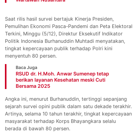
Saat rilis hasil survei bertajuk Kinerja Presiden,
Pemulihan Ekonomi Pasca-Pandemi dan Peta Elektoral
Terkini, Minggu (5/12), Direktur Eksekutif Indikator
Politik Indonesia Burhanuddin Muhtadi menyatakan,
tingkat kepercayaan publik terhadap Polri kini
menyentuh 80 persen.
Baca Juga
RSUD dr. H.Moh. Anwar Sumenep tetap
berikan layanan Kesehatan meski Cuti
Bersama 2025
Angka ini, menurut Burhanuddin, tertinggi sepanjang
sejarah survei opini publik dalam satu dekade terakhir.
Artinya, selama 10 tahun terakhir, tingkat kepercayaan
masyarakat terhadap Korps Bhayangkara selalu
berada di bawah 80 persen.