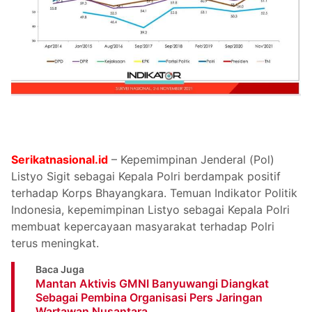
Serikatnasional.id
– Kepemimpinan Jenderal (Pol)
Listyo Sigit sebagai Kepala Polri berdampak positif
terhadap Korps Bhayangkara. Temuan Indikator Politik
Indonesia, kepemimpinan Listyo sebagai Kepala Polri
membuat kepercayaan masyarakat terhadap Polri
terus meningkat.
Baca Juga
Mantan Aktivis GMNI Banyuwangi Diangkat
Sebagai Pembina Organisasi Pers Jaringan
Wartawan Nusantara