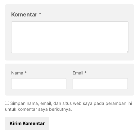
Komentar
*
Nama
*
Email
*
Simpan nama, email, dan situs web saya pada peramban ini
untuk komentar saya berikutnya.