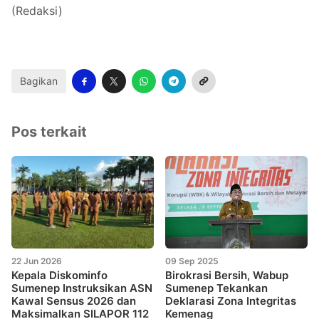
(Redaksi)
Bagikan
Pos terkait
22 Jun 2026
09 Sep 2025
Kepala Diskominfo
Birokrasi Bersih, Wabup
Sumenep Instruksikan ASN
Sumenep Tekankan
Kawal Sensus 2026 dan
Deklarasi Zona Integritas
Maksimalkan SILAPOR 112
Kemenag