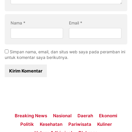
Nama
*
Email
*
Simpan nama, email, dan situs web saya pada peramban ini
untuk komentar saya berikutnya.
Breaking News
Nasional
Daerah
Ekonomi
Politik
Kesehatan
Pariwisata
Kuliner