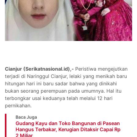
Cianjur (Serikatnasional.id),-
Peristiwa mengejutkan
terjadi di Naringgul Cianjur, lelaki yang menikah baru
hitungan hari ini baru sadar bahwa yang dinikahi
bukan seorang perempuan pada umumnya. Hal itu
terbongkar usai keduanya telah melalui 12 hari
pernikahan.
Baca Juga
Gudang Kayu dan Toko Bangunan di Pasean
Hangus Terbakar, Kerugian Ditaksir Capai Rp
2 Miliar