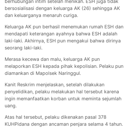
berhubungan intim setelah menikah. ESH juga tidak
bersosialisasi dengan keluarga AK (26) sehingga AK
dan keluarganya menaruh curiga.
Keluarga AK pun berhasil menemukan rumah ESH dan
mendapati keterangan ayahnya bahwa ESH adalah
laki-laki. Akhirnya, ESH pun mengakui bahwa dirinya
seorang laki-laki.
Merasa kecewa dan malu, keluarga AK pun
melaporkan ESH kepada pihak kepolisian. Pelaku pun
diamankan di Mapolsek Naringgul.
Kanit Reskrim menjelaskan, setelah dilakukan
penyelidikan, pelaku melakukan hal tersebut karena
ingin memanfaatkan korban untuk meminta sejumlah
uang.
Atas hal tersebut, pelaku dikenakan pasal 378
KUHPidana dengan ancaman penjara selama 4 tahun.