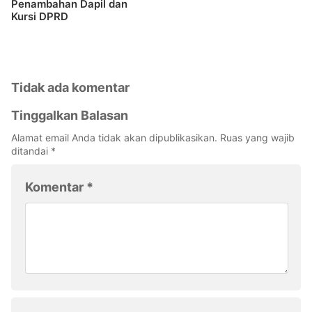
Penambahan Dapil dan
Kursi DPRD
Tidak ada komentar
Tinggalkan Balasan
Alamat email Anda tidak akan dipublikasikan.
Ruas yang wajib
ditandai
*
Komentar
*