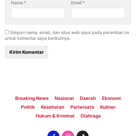
Nama
*
Email
*
Simpan nama, email, dan situs web saya pada peramban ini
untuk komentar saya berikutnya.
Breaking News
Nasional
Daerah
Ekonomi
Politik
Kesehatan
Pariwisata
Kuliner
Hukum & Kriminal
Olahraga