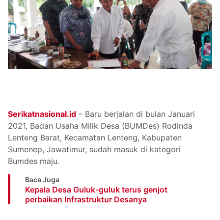
Serikatnasional.id
– Baru berjalan di bulan Januari
2021, Badan Usaha Milik Desa (BUMDes) Rodinda
Lenteng Barat, Kecamatan Lenteng, Kabupaten
Sumenep, Jawatimur, sudah masuk di kategori
Bumdes maju.
Baca Juga
Kepala Desa Guluk-guluk terus genjot
perbaikan Infrastruktur Desanya