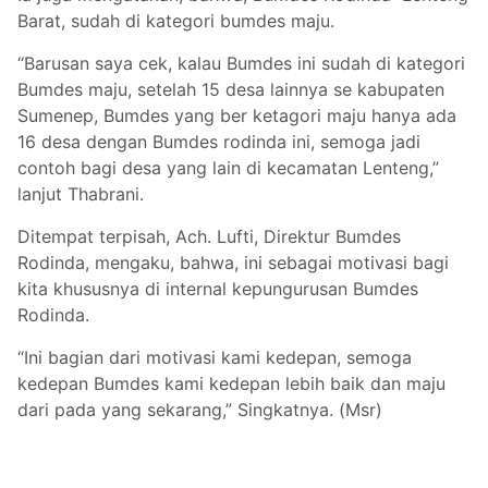
Barat, sudah di kategori bumdes maju.
“Barusan saya cek, kalau Bumdes ini sudah di kategori
Bumdes maju, setelah 15 desa lainnya se kabupaten
Sumenep, Bumdes yang ber ketagori maju hanya ada
16 desa dengan Bumdes rodinda ini, semoga jadi
contoh bagi desa yang lain di kecamatan Lenteng,”
lanjut Thabrani.
Ditempat terpisah, Ach. Lufti, Direktur Bumdes
Rodinda, mengaku, bahwa, ini sebagai motivasi bagi
kita khususnya di internal kepungurusan Bumdes
Rodinda.
“Ini bagian dari motivasi kami kedepan, semoga
kedepan Bumdes kami kedepan lebih baik dan maju
dari pada yang sekarang,” Singkatnya. (Msr)