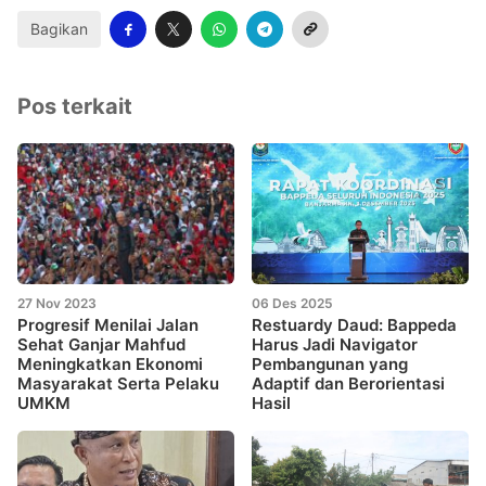
Bagikan
Pos terkait
27 Nov 2023
06 Des 2025
Progresif Menilai Jalan
Restuardy Daud: Bappeda
Sehat Ganjar Mahfud
Harus Jadi Navigator
Meningkatkan Ekonomi
Pembangunan yang
Masyarakat Serta Pelaku
Adaptif dan Berorientasi
UMKM
Hasil