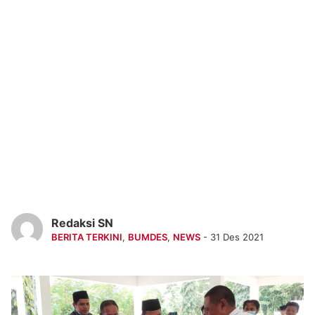
Redaksi SN
BERITA TERKINI
,
BUMDES
,
NEWS
- 31 Des 2021