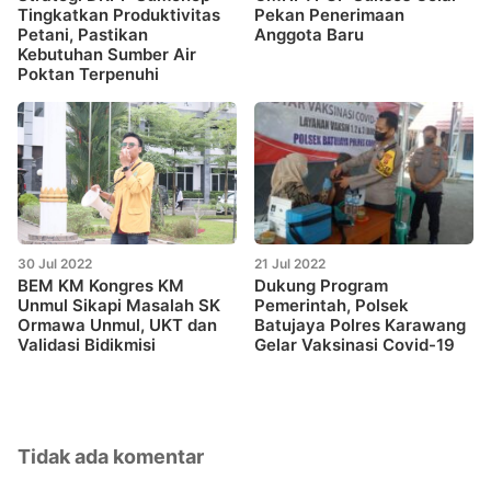
Tingkatkan Produktivitas
Pekan Penerimaan
Petani, Pastikan
Anggota Baru
Kebutuhan Sumber Air
Poktan Terpenuhi
30 Jul 2022
21 Jul 2022
BEM KM Kongres KM
Dukung Program
Unmul Sikapi Masalah SK
Pemerintah, Polsek
Ormawa Unmul, UKT dan
Batujaya Polres Karawang
Validasi Bidikmisi
Gelar Vaksinasi Covid-19
Tidak ada komentar