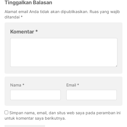
Tinggalkan Balasan
Alamat email Anda tidak akan dipublikasikan.
Ruas yang wajib
ditandai
*
Komentar
*
Nama
*
Email
*
Simpan nama, email, dan situs web saya pada peramban ini
untuk komentar saya berikutnya.