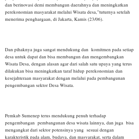
dan berinovasi demi membangun daerahnya dan meningkatkan
perekonomian masyarakat melalui Wisata desa,”tuturnya setelah
menerima penghargaan, di Jakarta, Kamis (23/06).
Dan pihaknya juga sangat mendukung dan komitmen pada setiap
desa untuk dapat dan bisa membangun dan mengembangkan
Wisata Desa, dengan alasan agar dari salah satu upaya yang terus
dilakukan bisa meningkatkan taraf hidup perekonomian dan
kesejahteraan masyarakat dengan melalui pada pembangunan
pengembangan sektor Desa Wisata.
Pemkab Sumenep terus mendukung penuh terhadap
pengembangan pembangunan desa wisata lainnya, dan juga bisa
mengangkat dari sektor potensinya yang sesuai dengan
karakteristik pada alam, budaya, dan masyarakat, serta dalam