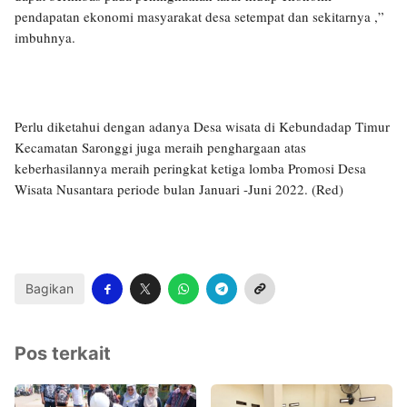
pendapatan ekonomi masyarakat desa setempat dan sekitarnya ,”
imbuhnya.
Perlu diketahui dengan adanya Desa wisata di Kebundadap Timur
Kecamatan Saronggi juga meraih penghargaan atas
keberhasilannya meraih peringkat ketiga lomba Promosi Desa
Wisata Nusantara periode bulan Januari -Juni 2022. (Red)
Bagikan
Pos terkait