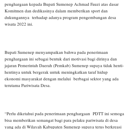
penghargaan kepada Bupati Sumenep Achmad Fauzi atas dasar
Komitmen dan dedikasinya dalam memberikan sport dan
dukungannya terhadap adanya program pengembangan desa
wisata 2022 ini.
Bupati Sumenep menyampaikan bahwa pada penerimaan
penghargaan ini sebagai bentuk dari motivasi bagi dirinya dan
jajaran Pemerintah Daerah (Pemkab) Sumenep supaya tidak henti-
hentinya untuk bergerak untuk meningkatkan taraf hidup
ekonomi masyarakat dengan melalui berbagai sektor yang ada
terutama Pariwisata Desa.
“Perlu diketahui pada penerimaan penghargaan PDTT ini semoga
bisa memberikan semangat bagi para pelaku pariwisata di desa
yang ada di Wilayah Kabupaten Sumenep supaya terus berkreasi