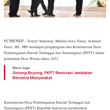
SUMENEP
– Bupati
Sumenep, Madura Jawa Timur, Achmad
Fauzi, SH., MH mendapat penghargaan dari Kementerian Desa
Pembangunan Daerah Tertinggal dan Transmigrasi (PDTT) dalam
perhelatan Desa Wisata tahun 2022.
Baca Juga
Gotong Royong, FKPT Renovasi Jembatan
Bersama Masyarakat
Kementerian Desa Pembangunan Daerah Tertinggal dan
Transmigrasi (PDTT) Republik Indonesia memberikan