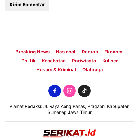
Breaking News
Nasional
Daerah
Ekonomi
Politik
Kesehatan
Pariwisata
Kuliner
Hukum & Kriminal
Olahraga
Alamat Redaksi: Jl. Raya Aeng Panas, Pragaan, Kabupaten
Sumenep Jawa Timur