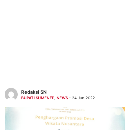
Redaksi SN
BUPATI SUMENEP
,
NEWS
- 24 Jun 2022