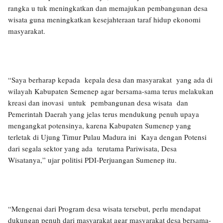
rangka u tuk meningkatkan dan memajukan pembangunan desa
wisata guna meningkatkan kesejahteraan taraf hidup ekonomi
masyarakat.
“Saya berharap kepada kepala desa dan masyarakat yang ada di
wilayah Kabupaten Semenep agar bersama-sama terus melakukan
kreasi dan inovasi untuk pembangunan desa wisata dan
Pemerintah Daerah yang jelas terus mendukung penuh upaya
mengangkat potensinya, karena Kabupaten Sumenep yang
terletak di Ujung Timur Pulau Madura ini Kaya dengan Potensi
dari segala sektor yang ada terutama Pariwisata, Desa
Wisatanya,” ujar politisi PDI-Perjuangan Sumenep itu.
“Mengenai dari Program desa wisata tersebut, perlu mendapat
dukungan penuh dari masyarakat agar masyarakat desa bersama-