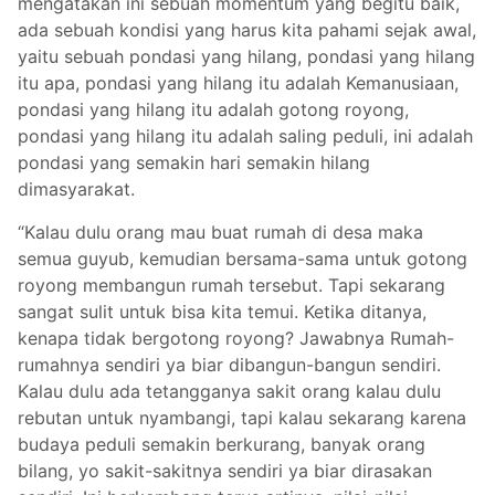
mengatakan ini sebuah momentum yang begitu baik,
ada sebuah kondisi yang harus kita pahami sejak awal,
yaitu sebuah pondasi yang hilang, pondasi yang hilang
itu apa, pondasi yang hilang itu adalah Kemanusiaan,
pondasi yang hilang itu adalah gotong royong,
pondasi yang hilang itu adalah saling peduli, ini adalah
pondasi yang semakin hari semakin hilang
dimasyarakat.
“Kalau dulu orang mau buat rumah di desa maka
semua guyub, kemudian bersama-sama untuk gotong
royong membangun rumah tersebut. Tapi sekarang
sangat sulit untuk bisa kita temui. Ketika ditanya,
kenapa tidak bergotong royong? Jawabnya Rumah-
rumahnya sendiri ya biar dibangun-bangun sendiri.
Kalau dulu ada tetangganya sakit orang kalau dulu
rebutan untuk nyambangi, tapi kalau sekarang karena
budaya peduli semakin berkurang, banyak orang
bilang, yo sakit-sakitnya sendiri ya biar dirasakan