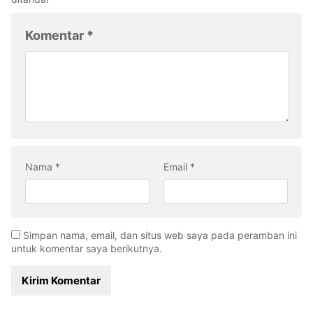
Komentar
*
Nama
*
Email
*
Simpan nama, email, dan situs web saya pada peramban ini
untuk komentar saya berikutnya.