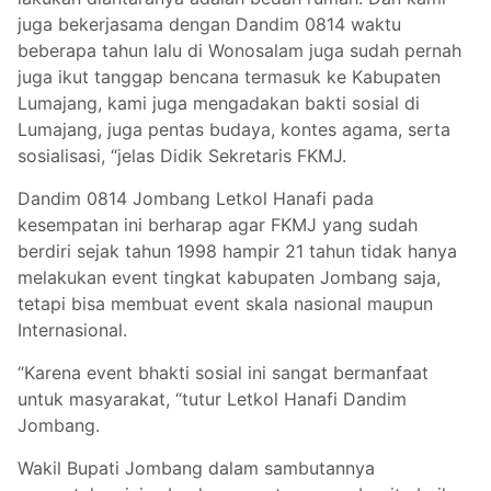
juga bekerjasama dengan Dandim 0814 waktu
beberapa tahun lalu di Wonosalam juga sudah pernah
juga ikut tanggap bencana termasuk ke Kabupaten
Lumajang, kami juga mengadakan bakti sosial di
Lumajang, juga pentas budaya, kontes agama, serta
sosialisasi, “jelas Didik Sekretaris FKMJ.
Dandim 0814 Jombang Letkol Hanafi pada
kesempatan ini berharap agar FKMJ yang sudah
berdiri sejak tahun 1998 hampir 21 tahun tidak hanya
melakukan event tingkat kabupaten Jombang saja,
tetapi bisa membuat event skala nasional maupun
Internasional.
“Karena event bhakti sosial ini sangat bermanfaat
untuk masyarakat, “tutur Letkol Hanafi Dandim
Jombang.
Wakil Bupati Jombang dalam sambutannya