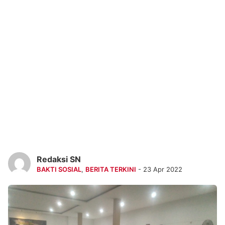
Redaksi SN
BAKTI SOSIAL
,
BERITA TERKINI
- 23 Apr 2022