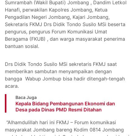
Sumrambah (Wakil Bupati ) Jombang , Dandim Letkol
Hanafi, perwakilan Kapolres Jombang, Ketua
Pengadilan Negeri Jombang, Kajari Jombang,
Sekretaris FKMJ Drs Didik Tondo Susilo MSi beserta
pengurus, pengurus Forum Komunikasi Umat
Beragama (FKUB) , dan warga masyarakat penerima
bantuan sosial.
Drs Didik Tondo Susilo MSi sekretaris FKMJ saat
memberikan sambutan menyampaikan dengan
bangga Wabup Jombup bisa hadir ditengah-tengah
acara.
Baca Juga
Kepala Bidang Pembangunan Ekonomi dan
Desa pada Dinas PMD Resmi Ditahan
“Alhamdulillah hari ini FKMJ – Forum komunikasi
masyarakat Jombang bareng Kodim 0814 Jombang