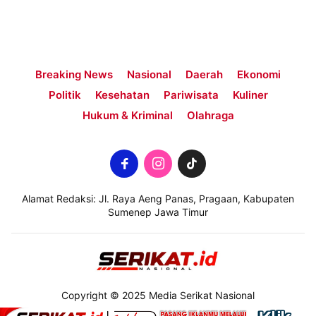
Breaking News
Nasional
Daerah
Ekonomi
Politik
Kesehatan
Pariwisata
Kuliner
Hukum & Kriminal
Olahraga
Alamat Redaksi: Jl. Raya Aeng Panas, Pragaan, Kabupaten
Sumenep Jawa Timur
Copyright © 2025 Media Serikat Nasional