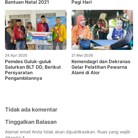
Bantuan Natal 2021
Pagi Hari
24 Apr 2025
21 Mei 2026
Pemdes Guluk-guluk
Kemendagri dan Dekranas
Salurkan BLT DD, Berikut
Gelar Pelatihan Pewarna
Persyaratan
Alami di Alor
Pengambilannya
Tidak ada komentar
Tinggalkan Balasan
Alamat email Anda tidak akan dipublikasikan.
Ruas yang wajib
ditandai
*