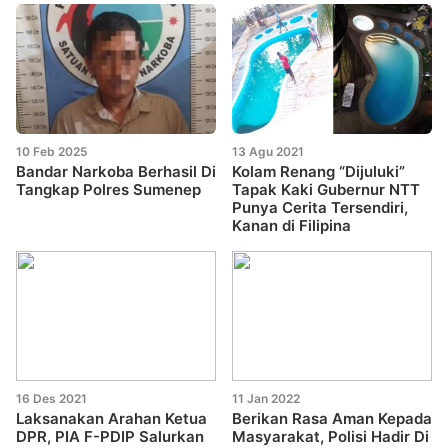
10 Feb 2025
13 Agu 2021
Bandar Narkoba Berhasil Di
Kolam Renang “Dijuluki”
Tangkap Polres Sumenep
Tapak Kaki Gubernur NTT
Punya Cerita Tersendiri,
Kanan di Filipina
16 Des 2021
11 Jan 2022
Laksanakan Arahan Ketua
Berikan Rasa Aman Kepada
DPR, PIA F-PDIP Salurkan
Masyarakat, Polisi Hadir Di