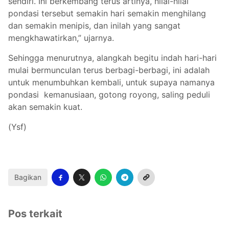
sendiri. Ini berkembang terus artinya, nilai-nilai
pondasi tersebut semakin hari semakin menghilang
dan semakin menipis, dan inilah yang sangat
mengkhawatirkan,” ujarnya.
Sehingga menurutnya, alangkah begitu indah hari-hari
mulai bermunculan terus berbagi-berbagi, ini adalah
untuk menumbuhkan kembali, untuk supaya namanya
pondasi kemanusiaan, gotong royong, saling peduli
akan semakin kuat.
(Ysf)
Bagikan
Pos terkait