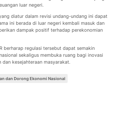
euangan luar negeri.
yang diatur dalam revisi undang-undang ini dapat
ma ini berada di luar negeri kembali masuk dan
berikan dampak positif terhadap perekonomian
 berharap regulasi tersebut dapat semakin
nasional sekaligus membuka ruang bagi inovasi
dan kesejahteraan masyarakat.
gan dan Dorong Ekonomi Nasional