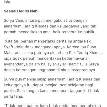
lalu.
Sesuai Hadits Nabi
Surya Vandiantara pun mengaku salut dengan
almarhum Taufiq Kiemas dan keluarganya yang tak
pernah menceritakan amal baik tersebut ke publik.
“Kita tak pernah mengetahui cerita ini andai Pak
Syafruddin tidak mengungkapnya. Karena Ibu Puan
Maharani selaku putrinya almarhum Pak Taufiq Kiemas
juga tidak pernah menceritakan kedermawanan
ayahandanya dalam hal syiar-syiar Islam,” tulis Surya
dalam keterangan unggahan di akun instagramnya.
Surya pun menilai sikap almarhum Taufiq Kiemas dan
keluarganya itu dapat menjadi pembelajaran bagi
publik. Saat tangan kanan memberi, tangan kiri tidak
perlu tahu.
“Tidak perlu pamer, juga tidak perlu memberitahukan