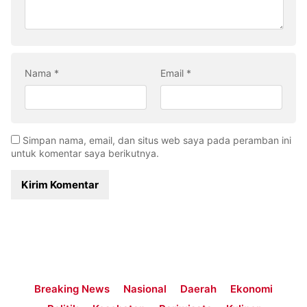
Nama
*
Email
*
Simpan nama, email, dan situs web saya pada peramban ini
untuk komentar saya berikutnya.
Breaking News
Nasional
Daerah
Ekonomi