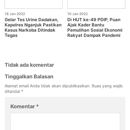
18 Jan 2022
10 Jan 2022
Gelar Tes Urine Dadakan,
Di HUT ke-49 PDIP, Puan
Kapolres Nganjuk Pastikan
Ajak Kader Bantu
Kasus Narkoba Ditindak
Pemulihan Sosial Ekonomi
Tegas
Rakyat Dampak Pandemi
Tidak ada komentar
Tinggalkan Balasan
Alamat email Anda tidak akan dipublikasikan.
Ruas yang wajib
ditandai
*
Komentar
*