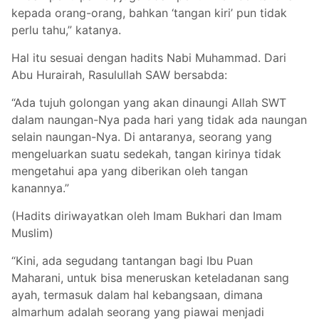
kepada orang-orang, bahkan ‘tangan kiri’ pun tidak
perlu tahu,” katanya.
Hal itu sesuai dengan hadits Nabi Muhammad. Dari
Abu Hurairah, Rasulullah SAW bersabda:
“Ada tujuh golongan yang akan dinaungi Allah SWT
dalam naungan-Nya pada hari yang tidak ada naungan
selain naungan-Nya. Di antaranya, seorang yang
mengeluarkan suatu sedekah, tangan kirinya tidak
mengetahui apa yang diberikan oleh tangan
kanannya.”
(Hadits diriwayatkan oleh Imam Bukhari dan Imam
Muslim)
“Kini, ada segudang tantangan bagi Ibu Puan
Maharani, untuk bisa meneruskan keteladanan sang
ayah, termasuk dalam hal kebangsaan, dimana
almarhum adalah seorang yang piawai menjadi