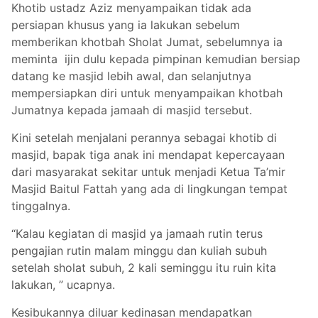
Khotib ustadz Aziz menyampaikan tidak ada
persiapan khusus yang ia lakukan sebelum
memberikan khotbah Sholat Jumat, sebelumnya ia
meminta ijin dulu kepada pimpinan kemudian bersiap
datang ke masjid lebih awal, dan selanjutnya
mempersiapkan diri untuk menyampaikan khotbah
Jumatnya kepada jamaah di masjid tersebut.
Kini setelah menjalani perannya sebagai khotib di
masjid, bapak tiga anak ini mendapat kepercayaan
dari masyarakat sekitar untuk menjadi Ketua Ta’mir
Masjid Baitul Fattah yang ada di lingkungan tempat
tinggalnya.
“Kalau kegiatan di masjid ya jamaah rutin terus
pengajian rutin malam minggu dan kuliah subuh
setelah sholat subuh, 2 kali seminggu itu ruin kita
lakukan, ” ucapnya.
Kesibukannya diluar kedinasan mendapatkan