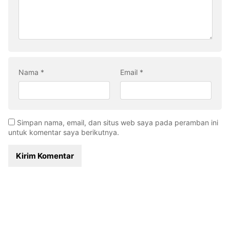
Nama
*
Email
*
Simpan nama, email, dan situs web saya pada peramban ini
untuk komentar saya berikutnya.