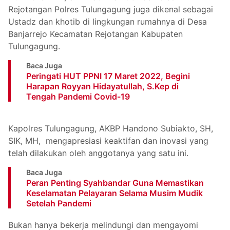
Rejotangan Polres Tulungagung juga dikenal sebagai
Ustadz dan khotib di lingkungan rumahnya di Desa
Banjarrejo Kecamatan Rejotangan Kabupaten
Tulungagung.
Baca Juga
Peringati HUT PPNI 17 Maret 2022, Begini
Harapan Royyan Hidayatullah, S.Kep di
Tengah Pandemi Covid-19
Kapolres Tulungagung, AKBP Handono Subiakto, SH,
SIK, MH, mengapresiasi keaktifan dan inovasi yang
telah dilakukan oleh anggotanya yang satu ini.
Baca Juga
Peran Penting Syahbandar Guna Memastikan
Keselamatan Pelayaran Selama Musim Mudik
Setelah Pandemi
Bukan hanya bekerja melindungi dan mengayomi