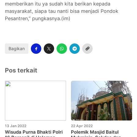
memberikan itu ya sudah kita berikan kepada
masyarakat, siapa tau nanti bisa menjadi Pondok
Pesantren,” pungkasnya.(im)
Bagikan
Pos terkait
13 Jan 2022
22 Apr 2022
Wisuda Purna Bhakti Polri
Polemik Masjid Baitul