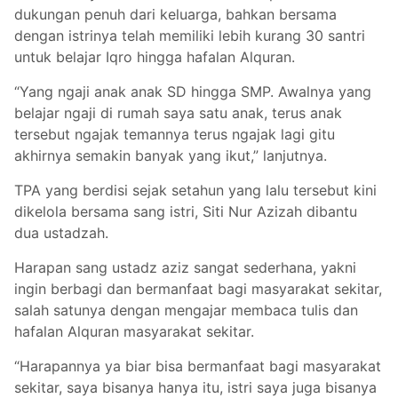
dukungan penuh dari keluarga, bahkan bersama
dengan istrinya telah memiliki lebih kurang 30 santri
untuk belajar Iqro hingga hafalan Alquran.
“Yang ngaji anak anak SD hingga SMP. Awalnya yang
belajar ngaji di rumah saya satu anak, terus anak
tersebut ngajak temannya terus ngajak lagi gitu
akhirnya semakin banyak yang ikut,” lanjutnya.
TPA yang berdisi sejak setahun yang lalu tersebut kini
dikelola bersama sang istri, Siti Nur Azizah dibantu
dua ustadzah.
Harapan sang ustadz aziz sangat sederhana, yakni
ingin berbagi dan bermanfaat bagi masyarakat sekitar,
salah satunya dengan mengajar membaca tulis dan
hafalan Alquran masyarakat sekitar.
“Harapannya ya biar bisa bermanfaat bagi masyarakat
sekitar, saya bisanya hanya itu, istri saya juga bisanya