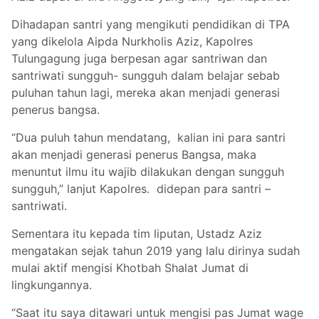
Dihadapan santri yang mengikuti pendidikan di TPA
yang dikelola Aipda Nurkholis Aziz, Kapolres
Tulungagung juga berpesan agar santriwan dan
santriwati sungguh- sungguh dalam belajar sebab
puluhan tahun lagi, mereka akan menjadi generasi
penerus bangsa.
“Dua puluh tahun mendatang, kalian ini para santri
akan menjadi generasi penerus Bangsa, maka
menuntut ilmu itu wajib dilakukan dengan sungguh
sungguh,” lanjut Kapolres. didepan para santri –
santriwati.
Sementara itu kepada tim liputan, Ustadz Aziz
mengatakan sejak tahun 2019 yang lalu dirinya sudah
mulai aktif mengisi Khotbah Shalat Jumat di
lingkungannya.
“Saat itu saya ditawari untuk mengisi pas Jumat wage