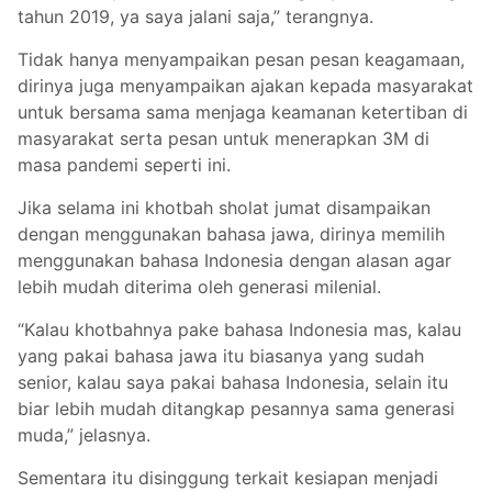
tahun 2019, ya saya jalani saja,” terangnya.
Tidak hanya menyampaikan pesan pesan keagamaan,
dirinya juga menyampaikan ajakan kepada masyarakat
untuk bersama sama menjaga keamanan ketertiban di
masyarakat serta pesan untuk menerapkan 3M di
masa pandemi seperti ini.
Jika selama ini khotbah sholat jumat disampaikan
dengan menggunakan bahasa jawa, dirinya memilih
menggunakan bahasa Indonesia dengan alasan agar
lebih mudah diterima oleh generasi milenial.
“Kalau khotbahnya pake bahasa Indonesia mas, kalau
yang pakai bahasa jawa itu biasanya yang sudah
senior, kalau saya pakai bahasa Indonesia, selain itu
biar lebih mudah ditangkap pesannya sama generasi
muda,” jelasnya.
Sementara itu disinggung terkait kesiapan menjadi