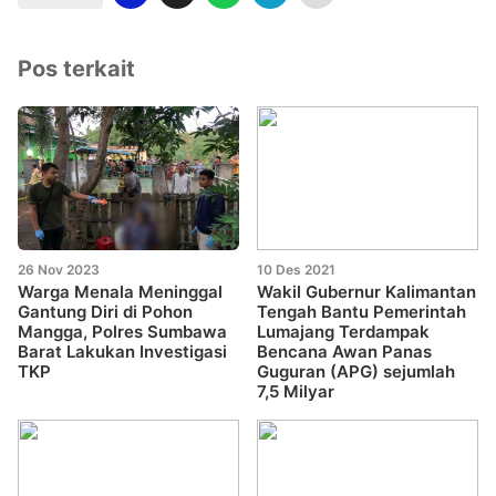
Pos terkait
26 Nov 2023
10 Des 2021
Warga Menala Meninggal
Wakil Gubernur Kalimantan
Gantung Diri di Pohon
Tengah Bantu Pemerintah
Mangga, Polres Sumbawa
Lumajang Terdampak
Barat Lakukan Investigasi
Bencana Awan Panas
TKP
Guguran (APG) sejumlah
7,5 Milyar