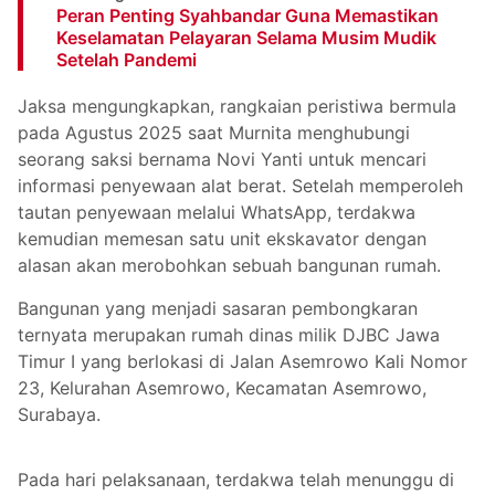
Peran Penting Syahbandar Guna Memastikan
Keselamatan Pelayaran Selama Musim Mudik
Setelah Pandemi
Jaksa mengungkapkan, rangkaian peristiwa bermula
pada Agustus 2025 saat Murnita menghubungi
seorang saksi bernama Novi Yanti untuk mencari
informasi penyewaan alat berat. Setelah memperoleh
tautan penyewaan melalui WhatsApp, terdakwa
kemudian memesan satu unit ekskavator dengan
alasan akan merobohkan sebuah bangunan rumah.
Bangunan yang menjadi sasaran pembongkaran
ternyata merupakan rumah dinas milik DJBC Jawa
Timur I yang berlokasi di Jalan Asemrowo Kali Nomor
23, Kelurahan Asemrowo, Kecamatan Asemrowo,
Surabaya.
Pada hari pelaksanaan, terdakwa telah menunggu di