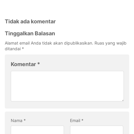
Tidak ada komentar
Tinggalkan Balasan
Alamat email Anda tidak akan dipublikasikan.
Ruas yang wajib
ditandai
*
Komentar
*
Nama
*
Email
*