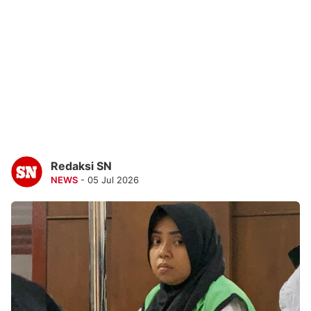
Redaksi SN
NEWS
- 05 Jul 2026