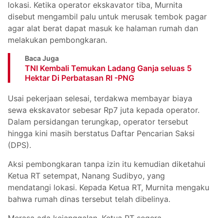
lokasi. Ketika operator ekskavator tiba, Murnita
disebut mengambil palu untuk merusak tembok pagar
agar alat berat dapat masuk ke halaman rumah dan
melakukan pembongkaran.
Baca Juga
TNI Kembali Temukan Ladang Ganja seluas 5
Hektar Di Perbatasan RI -PNG
Usai pekerjaan selesai, terdakwa membayar biaya
sewa ekskavator sebesar Rp7 juta kepada operator.
Dalam persidangan terungkap, operator tersebut
hingga kini masih berstatus Daftar Pencarian Saksi
(DPS).
Aksi pembongkaran tanpa izin itu kemudian diketahui
Ketua RT setempat, Nanang Sudibyo, yang
mendatangi lokasi. Kepada Ketua RT, Murnita mengaku
bahwa rumah dinas tersebut telah dibelinya.